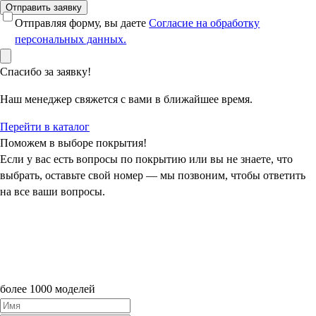
Отправить заявку
Отправляя форму, вы даете
Согласие на обработку
персональных данных.
Спасибо за заявку!
Наш менеджер свяжется с вами в ближайшее время.
Перейти в каталог
Поможем в выборе покрытия!
Если у вас есть вопросы по покрытию или вы не знаете, что
выбрать, оставьте свой номер — мы позвоним, чтобы ответить
на все ваши вопросы.
более 1000 моделей