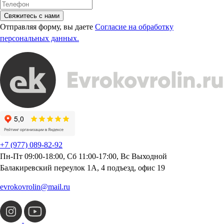
Свяжитесь с нами
Отправляя форму, вы даете
Согласие на обработку
персональных данных.
+7 (977) 089-82-92
Пн-Пт 09:00-18:00, Сб 11:00-17:00, Вс Выходной
Балакиревский переулок 1А, 4 подъезд, офис 19
evrokovrolin@mail.ru