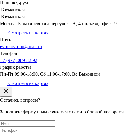
Наш шоу-рум
Бауманская
Бауманская
Москва, Балакиревский переулок 1А, 4 подъезд, офис 19
Смотреть на картах
Почта
evrokovrolin@mail.ru
Телефон
+7 (977) 089-82-92
График
работы
Пн-Пт 09:00-18:00, Сб 11:00-17:00, Вс Выходной
Смотреть на картах
Остались вопросы?
Заполните форму и мы свяжемся с вами в ближайшее время.