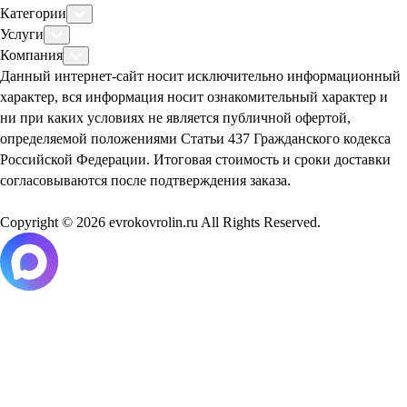
Категории
Услуги
Компания
Данный интернет-сайт носит исключительно информационный
характер, вся информация носит ознакомительный характер и
ни при каких условиях не является публичной офертой,
определяемой положениями Статьи 437 Гражданского кодекса
Российской Федерации. Итоговая стоимость и сроки доставки
согласовываются после подтверждения заказа.
Copyright © 2026 evrokovrolin.ru All Rights Reserved.
Товар добавлен в корзину!