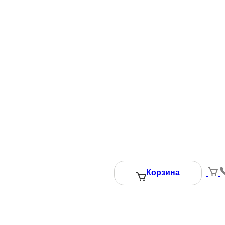
Корзина