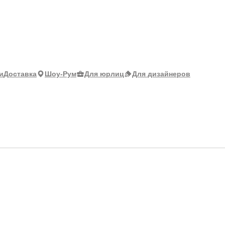
и
Доставка
Шоу-Рум
Для юрлиц
Для дизайнеров