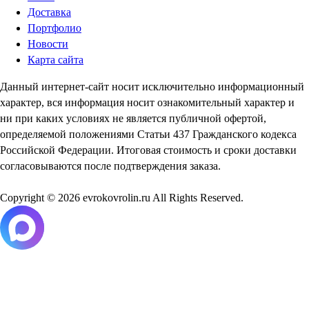
Доставка
Портфолио
Новости
Карта сайта
Данный интернет-сайт носит исключительно информационный
характер, вся информация носит ознакомительный характер и
ни при каких условиях не является публичной офертой,
определяемой положениями Статьи 437 Гражданского кодекса
Российской Федерации. Итоговая стоимость и сроки доставки
согласовываются после подтверждения заказа.
Copyright © 2026 evrokovrolin.ru All Rights Reserved.
Товар добавлен в корзину!