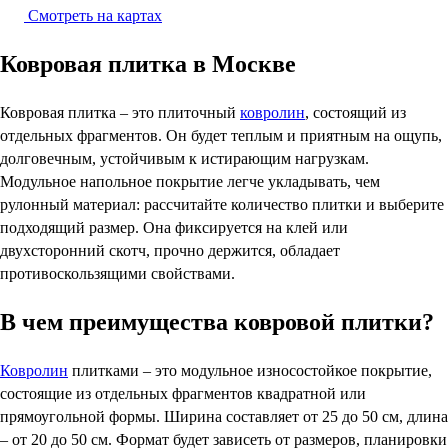
Смотреть на картах
Ковровая плитка в Москве
Ковровая плитка – это плиточный
ковролин
, состоящий из
отдельных фрагментов. Он будет теплым и приятным на ощупь,
долговечным, устойчивым к истирающим нагрузкам.
Модульное напольное покрытие легче укладывать, чем
рулонный материал: рассчитайте количество плитки и выберите
подходящий размер. Она фиксируется на клей или
двухсторонний скотч, прочно держится, обладает
противоскользящими свойствами.
В чем преимущества ковровой плитки?
Ковролин
плитками – это модульное износостойкое покрытие,
состоящие из отдельных фрагментов квадратной или
прямоугольной формы. Ширина составляет от 25 до 50 см, длина
– от 20 до 50 см. Формат будет зависеть от размеров, планировки