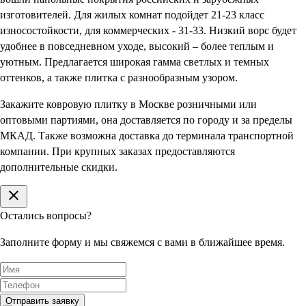
изготовителей. Для жилых комнат подойдет 21-23 класс
износостойкости, для коммерческих - 31-33. Низкий ворс будет
удобнее в повседневном уходе, высокий – более теплым и
уютным. Предлагается широкая гамма светлых и темных
оттенков, а также плитка с разнообразным узором.
Закажите ковровую плитку в Москве розничными или
оптовыми партиями, она доставляется по городу и за пределы
МКАД. Также возможна доставка до терминала транспортной
компании. При крупных заказах предоставляются
дополнительные скидки.
Остались вопросы?
Заполните форму и мы свяжемся с вами в ближайшее время.
Отправить заявку