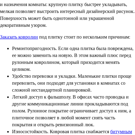
и назначения комнаты: крупную плитку быстрее укладывать,
мелкая позволяет выстроить интересный дизайнерский рисунок.
Поверхность может быть однотонной или украшенной
декоративным узором.
Заказать ковролин
под плитку стоит по нескольким причинам:
Ремонтопригодность. Если одна плитка была повреждена,
ее можно заменить на новую. В этом важный плюс перед
рулонным ковролином, который приходится менять
целиком.
Удобство перевозки и укладки. Маленькие плитки проще
перевозить, они подходят для установки в комнатах со
сложной нестандартной планировкой.
Легкий доступ к фальшполу. В офисах часто проводка и
другие коммуникационные линии прокладываются под
полом. Рулонное покрытие ограничивает доступ к ним, а
плиточное позволяет в любой момент снять часть
покрытия и открыть ревизионный люк.
Износостойкость. Ковровая плитка снабжается
битумным