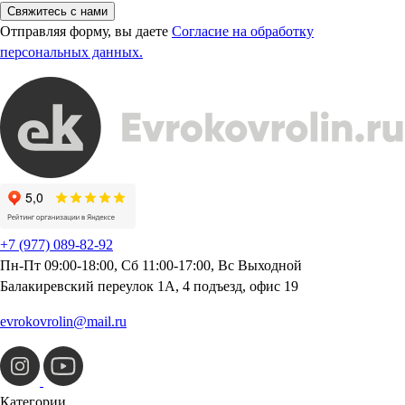
Свяжитесь с нами
Отправляя форму, вы даете
Согласие на обработку
персональных данных.
+7 (977) 089-82-92
Пн-Пт 09:00-18:00, Сб 11:00-17:00, Вс Выходной
Балакиревский переулок 1А, 4 подъезд, офис 19
evrokovrolin@mail.ru
Категории