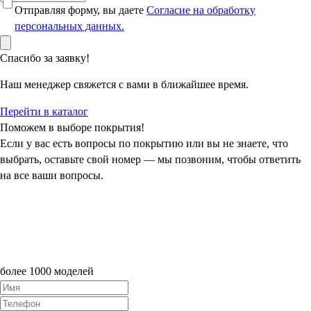
Отправляя форму, вы даете
Согласие на обработку
персональных данных.
Спасибо за заявку!
Наш менеджер свяжется с вами в ближайшее время.
Перейти в каталог
Поможем в выборе покрытия!
Если у вас есть вопросы по покрытию или вы не знаете, что
выбрать, оставьте свой номер — мы позвоним, чтобы ответить
на все ваши вопросы.
более 1000 моделей