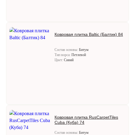
Ковровая плитка Baltic (Балтик) 84
Состав основы:
Битум
Тип ворса:
Петлевой
Цвет:
Синий
Ковровая плитка RusCarpetTiles
Cuba (Куба) 74
Состав основы:
Битум