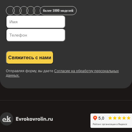
более 1000 моделей
Свяжитесь с нами
Отправляя форму, вы даете
Согласие на обработку персональных
данных.