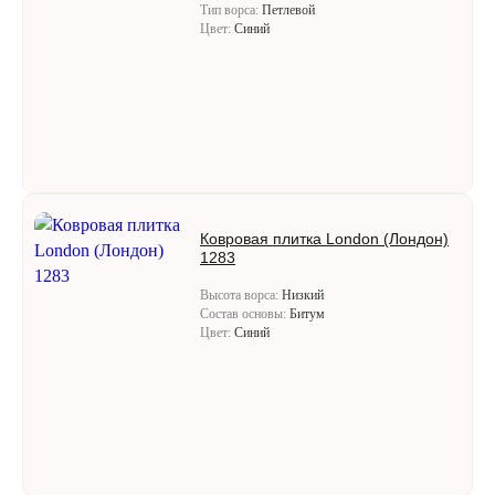
Тип ворса:
Петлевой
Цвет:
Синий
Ковровая плитка London (Лондон)
1283
Высота ворса:
Низкий
Состав основы:
Битум
Цвет:
Синий