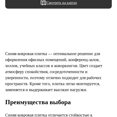
Смотреть на картах
Синяя ковровая плитка — оптимальное решение для
оформления офисных помещений, конференц-залов,
холлов, учебных классов и коворкингов. Цвет создает
атмосферу спокойствия, сосредоточенности и
уверенности, поэтому отлично подходит для рабочих
пространств. Кроме того, плитка легко монтируется,
заменяется и выдерживает высокие нагрузки.
Преимущества выбора
Синяя ковровая плитка отличается стойкостью к