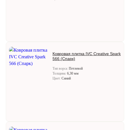
Ковровая плитка IVC Creative Spark
566 (Спарк)
Тип ворса:
Петлевой
Толщина:
6,30 мм
Цвет:
Синий