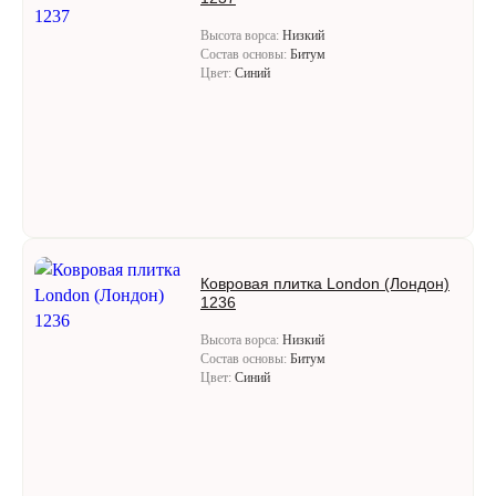
Высота ворса:
Низкий
Состав основы:
Битум
Цвет:
Синий
Ковровая плитка London (Лондон)
1236
Высота ворса:
Низкий
Состав основы:
Битум
Цвет:
Синий