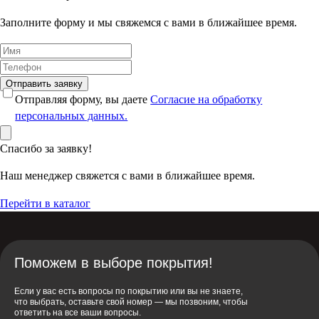
Заполните форму и мы свяжемся с вами в ближайшее время.
Отправить заявку
Отправляя форму, вы даете
Согласие на обработку
персональных данных.
Спасибо за заявку!
Наш менеджер свяжется с вами в ближайшее время.
Перейти в каталог
Поможем в выборе покрытия!
Если у вас есть вопросы по покрытию или вы не знаете,
что выбрать, оставьте свой номер — мы позвоним, чтобы
ответить на все ваши вопросы.