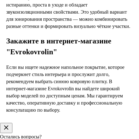
истиранию, проста в уходе и обладает
звукоизоляционными свойствами. Это удобный вариант
для зонирования пространства — можно комбинировать
разные оттенки и формировать визуально чёткие участки.
Закажите в интернет-магазине
"Evrokovrolin"
Если вы ищете надежное напольное покрытие, которое
подчеркнет стиль интерьера и прослужит долго,
рекомендуем выбрать синюю ковровую плитку. В
интернет-магазине Evrokovrolin вы найдете широкий
выбор моделей по доступным ценам. Мы гарантируем
качество, оперативную доставку и профессиональную
консультацию по выбору.
Остались вопросы?