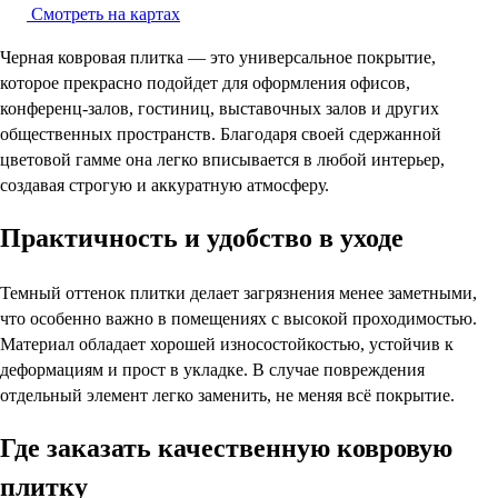
Смотреть на картах
Черная ковровая плитка — это универсальное покрытие,
которое прекрасно подойдет для оформления офисов,
конференц-залов, гостиниц, выставочных залов и других
общественных пространств. Благодаря своей сдержанной
цветовой гамме она легко вписывается в любой интерьер,
создавая строгую и аккуратную атмосферу.
Практичность и удобство в уходе
Темный оттенок плитки делает загрязнения менее заметными,
что особенно важно в помещениях с высокой проходимостью.
Материал обладает хорошей износостойкостью, устойчив к
деформациям и прост в укладке. В случае повреждения
отдельный элемент легко заменить, не меняя всё покрытие.
Где заказать качественную ковровую
плитку