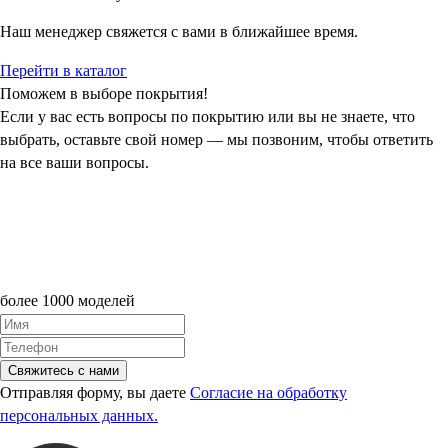
Наш менеджер свяжется с вами в ближайшее время.
Перейти в каталог
Поможем в выборе покрытия!
Если у вас есть вопросы по покрытию или вы не знаете, что
выбрать, оставьте свой номер — мы позвоним, чтобы ответить
на все ваши вопросы.
более 1000 моделей
Свяжитесь с нами
Отправляя форму, вы даете
Согласие на обработку
персональных данных.