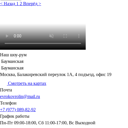
<
Назад
1
2
Вперёд
>
Наш шоу-рум
Бауманская
Бауманская
Москва, Балакиревский переулок 1А, 4 подъезд, офис 19
Смотреть на картах
Почта
evrokovrolin@mail.ru
Телефон
+7 (977) 089-82-92
График
работы
Пн-Пт 09:00-18:00, Сб 11:00-17:00, Вс Выходной