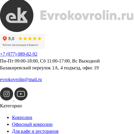
+7 (977) 089-82-92
Пн-Пт 09:00-18:00, Сб 11:00-17:00, Вс Выходной
Балакиревский переулок 1А, 4 подъезд, офис 19
evrokovrolin@mail.ru
Категории
Ковролин
Офисный ковролин
Для кафе и ресторанов