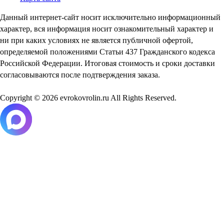
Данный интернет-сайт носит исключительно информационный
характер, вся информация носит ознакомительный характер и
ни при каких условиях не является публичной офертой,
определяемой положениями Статьи 437 Гражданского кодекса
Российской Федерации. Итоговая стоимость и сроки доставки
согласовываются после подтверждения заказа.
Copyright © 2026 evrokovrolin.ru All Rights Reserved.
Товар добавлен в корзину!