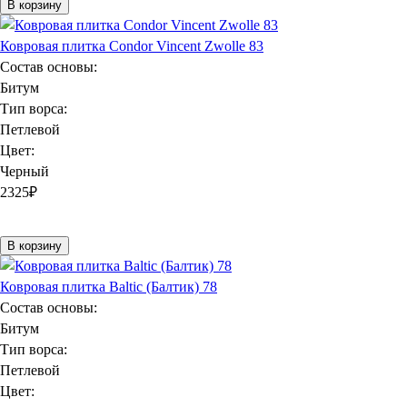
В корзину
Ковровая плитка Condor Vincent Zwolle 83
Состав основы:
Битум
Тип ворса:
Петлевой
Цвет:
Черный
2325
₽
В корзину
Ковровая плитка Baltic (Балтик) 78
Состав основы:
Битум
Тип ворса:
Петлевой
Цвет: