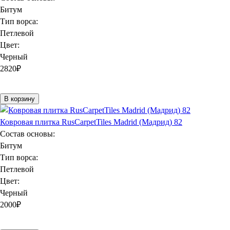
Битум
Тип ворса:
Петлевой
Цвет:
Черный
2820
₽
В корзину
Ковровая плитка RusCarpetTiles Madrid (Мадрид) 82
Состав основы:
Битум
Тип ворса:
Петлевой
Цвет:
Черный
2000
₽