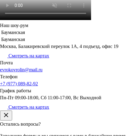
Наш шоу-рум
Бауманская
Бауманская
Москва, Балакиревский переулок 1А, 4 подъезд, офис 19
Смотреть на картах
Почта
evrokovrolin@mail.ru
Телефон
+7 (977) 089-82-92
График
работы
Пн-Пт 09:00-18:00, Сб 11:00-17:00, Вс Выходной
Смотреть на картах
Остались вопросы?
Заполните форму и мы свяжемся с вами в ближайшее время.