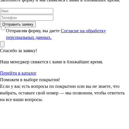
Отправить заявку
Отправляя форму, вы даете
Согласие на обработку
персональных данных.
Спасибо за заявку!
Наш менеджер свяжется с вами в ближайшее время.
Перейти в каталог
Поможем в выборе покрытия!
Если у вас есть вопросы по покрытию или вы не знаете, что
выбрать, оставьте свой номер — мы позвоним, чтобы ответить
на все ваши вопросы.