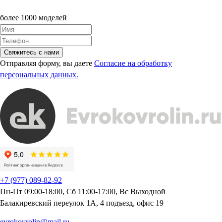
более 1000 моделей
Свяжитесь с нами
Отправляя форму, вы даете
Согласие на обработку
персональных данных.
+7 (977) 089-82-92
Пн-Пт 09:00-18:00, Сб 11:00-17:00, Вс Выходной
Балакиревский переулок 1А, 4 подъезд, офис 19
evrokovrolin@mail.ru