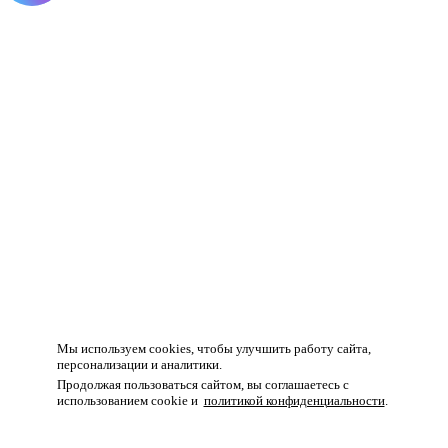
Товар добавлен в корзину!
Мы используем cookies, чтобы улучшить работу сайта,
персонализации и аналитики.
Продолжая пользоваться сайтом, вы соглашаетесь с
использованием cookie и
политикой конфиденциальности
.