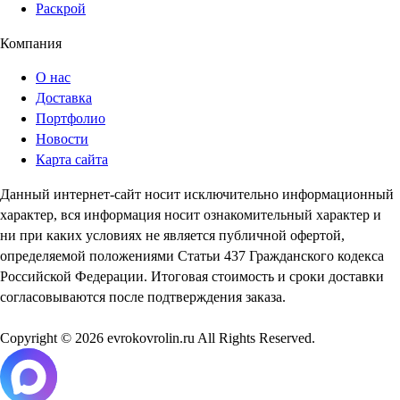
Раскрой
Компания
О нас
Доставка
Портфолио
Новости
Карта сайта
Данный интернет-сайт носит исключительно информационный
характер, вся информация носит ознакомительный характер и
ни при каких условиях не является публичной офертой,
определяемой положениями Статьи 437 Гражданского кодекса
Российской Федерации. Итоговая стоимость и сроки доставки
согласовываются после подтверждения заказа.
Copyright © 2026 evrokovrolin.ru All Rights Reserved.