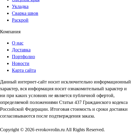
Укладка
Сварка швов
Раскрой
Компания
О нас
Доставка
Портфолио
Новости
Карта сайта
Данный интернет-сайт носит исключительно информационный
характер, вся информация носит ознакомительный характер и
ни при каких условиях не является публичной офертой,
определяемой положениями Статьи 437 Гражданского кодекса
Российской Федерации. Итоговая стоимость и сроки доставки
согласовываются после подтверждения заказа.
Copyright © 2026 evrokovrolin.ru All Rights Reserved.