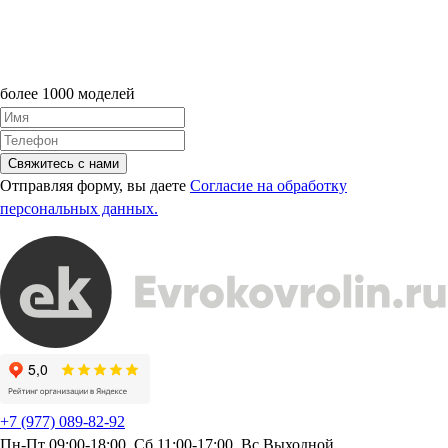
более 1000 моделей
Свяжитесь с нами
Отправляя форму, вы даете
Согласие на обработку
персональных данных.
+7 (977) 089-82-92
Пн-Пт 09:00-18:00, Сб 11:00-17:00, Вс Выходной