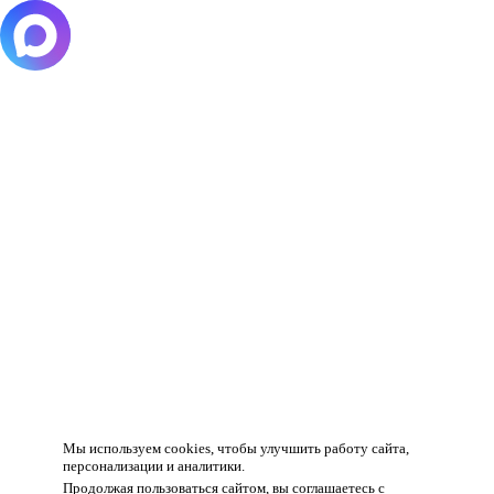
Товар добавлен в корзину!
Мы используем cookies, чтобы улучшить работу сайта,
персонализации и аналитики.
Продолжая пользоваться сайтом, вы соглашаетесь с