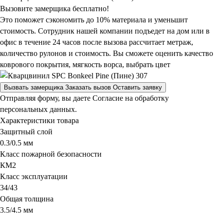
Вызовите замерщика бесплатно!
Это поможет сэкономить до 10% материала и уменьшит
стоимость. Сотрудник нашей компании подъедет на дом или в
офис в течение 24 часов после вызова рассчитает метраж,
количество рулонов и стоимость.
Вы сможете оценить качество
коврового покрытия, мягкость ворса, выбрать цвет
Вызвать замерщика
Заказать вызов
Оставить заявку
Отправляя форму, вы даете Согласие на обработку
персональных данных.
Характеристики товара
Защитный слой
0.3/0.5 мм
Класс пожарной безопасности
КМ2
Класс эксплуатации
34/43
Общая толщина
3.5/4.5 мм