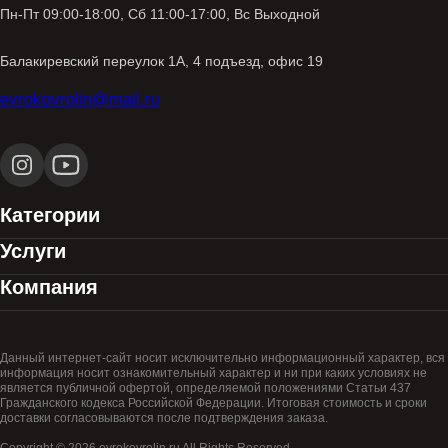
Пн-Пт 09:00-18:00, Сб 11:00-17:00, Вс Выходной
Балакиревский переулок 1А, 4 подъезд, офис 19
evrokovrolin@mail.ru
Категории
Услуги
Компания
Данный интернет-сайт носит исключительно информационный характер, вся
информация носит ознакомительный характер и ни при каких условиях не
является публичной офертой, определяемой положениями Статьи 437
Гражданского кодекса Российской Федерации. Итоговая стоимость и сроки
доставки согласовываются после подтверждения заказа.
Copyright © 2026 evrokovrolin.ru All Rights Reserved.