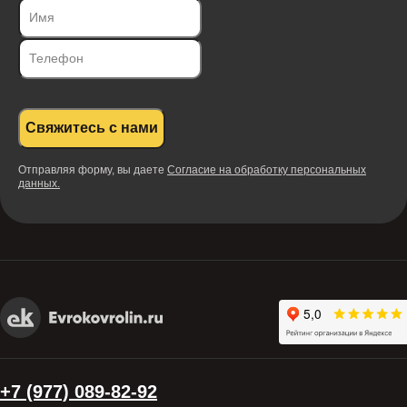
Свяжитесь с нами
Отправляя форму, вы даете
Согласие на обработку персональных
данных.
+7 (977) 089-82-92