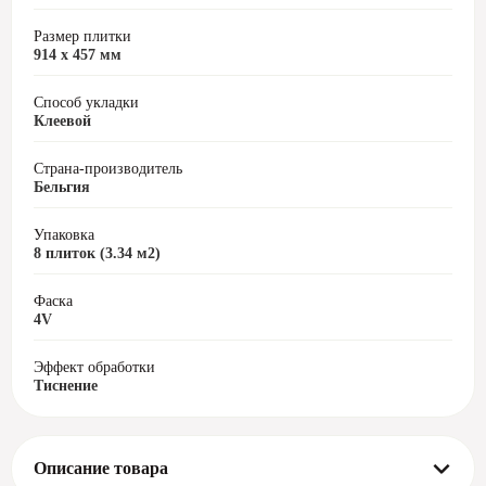
Размер плитки
914 х 457 мм
Способ укладки
Клеевой
Страна-производитель
Бельгия
Упаковка
8 плиток (3.34 м2)
Фаска
4V
Эффект обработки
Тиснение
Описание товара