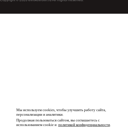
Товар добавлен в корзину!
Мы используем cookies, чтобы улучшить работу сайта,
персонализации и аналитики.
Продолжая пользоваться сайтом, вы соглашаетесь с
использованием cookie и
политикой конфиденциальности
.