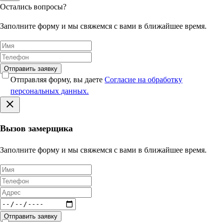
Остались вопросы?
Заполните форму и мы свяжемся с вами в ближайшее время.
Отправить заявку
Отправляя форму, вы даете
Согласие на обработку
персональных данных.
Вызов замерщика
Заполните форму и мы свяжемся с вами в ближайшее время.
Отправить заявку