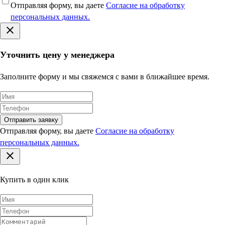
Отправляя форму, вы даете
Согласие на обработку
персональных данных.
Уточнить цену у менеджера
Заполните форму и мы свяжемся с вами в ближайшее время.
Отправить заявку
Отправляя форму, вы даете
Согласие на обработку
персональных данных.
Купить в один клик