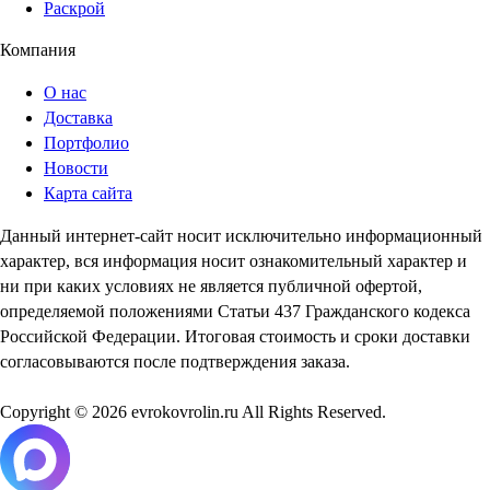
Раскрой
Компания
О нас
Доставка
Портфолио
Новости
Карта сайта
Данный интернет-сайт носит исключительно информационный
характер, вся информация носит ознакомительный характер и
ни при каких условиях не является публичной офертой,
определяемой положениями Статьи 437 Гражданского кодекса
Российской Федерации. Итоговая стоимость и сроки доставки
согласовываются после подтверждения заказа.
Copyright © 2026 evrokovrolin.ru All Rights Reserved.