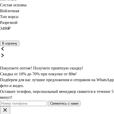
Состав основы:
Войлочная
Тип ворса:
Разрезной
3490
₽
В корзину
Покупаете оптом? Получите
приятную
скидку!
Скидка от 10% до 70% при покупке от 80м²
Подберем для вас лучшие предложения и отправим на WhatsApp
фото и видео.
Оставьте телефон, персональный менеджер свяжется в течение 5
минут!
Свяжитесь с нами