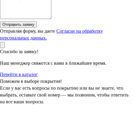
Отправить заявку
Отправляя форму, вы даете
Согласие на обработку
персональных данных.
Спасибо за заявку!
Наш менеджер свяжется с вами в ближайшее время.
Перейти в каталог
Поможем в выборе покрытия!
Если у вас есть вопросы по покрытию или вы не знаете, что
выбрать, оставьте свой номер — мы позвоним, чтобы ответить
на все ваши вопросы.