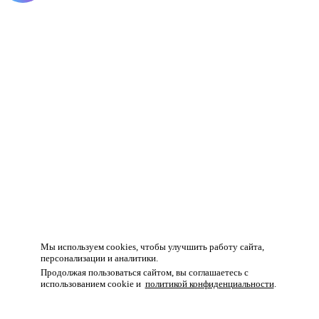
Товар добавлен в корзину!
Мы используем cookies, чтобы улучшить работу сайта,
персонализации и аналитики.
Продолжая пользоваться сайтом, вы соглашаетесь с
использованием cookie и
политикой конфиденциальности
.