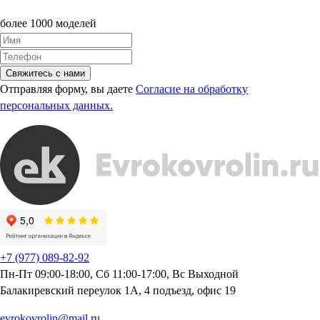
более 1000 моделей
Свяжитесь с нами
Отправляя форму, вы даете
Согласие на обработку
персональных данных.
+7 (977) 089-82-92
Пн-Пт 09:00-18:00, Сб 11:00-17:00, Вс Выходной
Балакиревский переулок 1А, 4 подъезд, офис 19
evrokovrolin@mail.ru