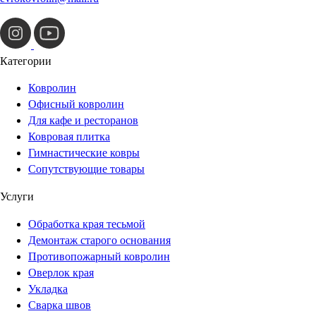
Категории
Ковролин
Офисный ковролин
Для кафе и ресторанов
Ковровая плитка
Гимнастические ковры
Сопутствующие товары
Услуги
Обработка края тесьмой
Демонтаж старого основания
Противопожарный ковролин
Оверлок края
Укладка
Сварка швов