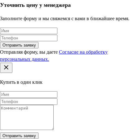
Уточнить цену у менеджера
Заполните форму и мы свяжемся с вами в ближайшее время.
Отправить заявку
Отправляя форму, вы даете
Согласие на обработку
персональных данных.
Купить в один клик
Отправить заявку