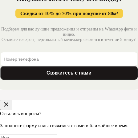
Скидка от 10% до 70% при покупке от 80м²
Подберем для вас лучшие предложения и отправим на WhatsApp фото и
видео.
Оставьте телефон, персональный менеджер свяжется в течение 5 минут!
Свяжитесь с нами
Остались вопросы?
Заполните форму и мы свяжемся с вами в ближайшее время.