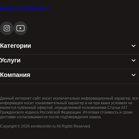
evrokovrolin@mail.ru
Категории
Услуги
Компания
Данный интернет-сайт носит исключительно информационный характер, вся
информация носит ознакомительный характер и ни при каких условиях не
является публичной офертой, определяемой положениями Статьи 437
Гражданского кодекса Российской Федерации. Итоговая стоимость и сроки
доставки согласовываются после подтверждения заказа.
Copyright © 2026 evrokovrolin.ru All Rights Reserved.