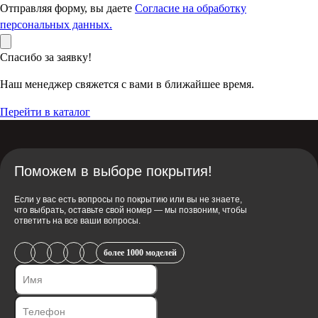
Отправляя форму, вы даете
Согласие на обработку
персональных данных.
Спасибо за заявку!
Наш менеджер свяжется с вами в ближайшее время.
Перейти в каталог
Поможем в выборе покрытия!
Если у вас есть вопросы по покрытию или вы не знаете,
что выбрать, оставьте свой номер — мы позвоним, чтобы
ответить на все ваши вопросы.
более 1000 моделей