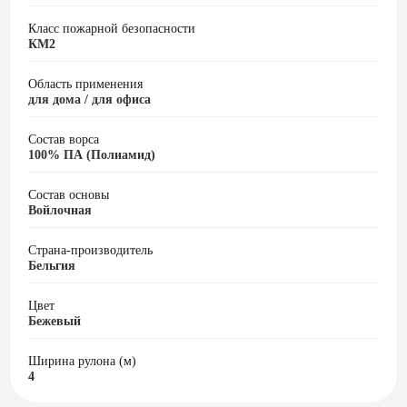
Класс пожарной безопасности
КМ2
Область применения
для дома / для офиса
Состав ворса
100% ПА (Полиамид)
Состав основы
Войлочная
Страна-производитель
Бельгия
Цвет
Бежевый
Ширина рулона (м)
4