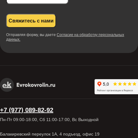
Свяжитесь с нами
Отправляя форму, вы даете
Согласие на обработку персональных
данных.
+7 (977) 089-82-92
Пн-Пт 09:00-18:00, Сб 11:00-17:00, Вс Выходной
Балакиревский переулок 1А, 4 подъезд, офис 19