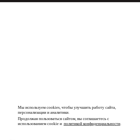
Товар добавлен в корзину!
Мы используем cookies, чтобы улучшить работу сайта,
персонализации и аналитики.
Продолжая пользоваться сайтом, вы соглашаетесь с
использованием cookie и
политикой конфиденциальности
.