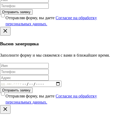
Отправить заявку
Отправляя форму, вы даете
Согласие на обработку
персональных данных.
Вызов замерщика
Заполните форму и мы свяжемся с вами в ближайшее время.
Отправить заявку
Отправляя форму, вы даете
Согласие на обработку
персональных данных.