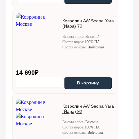
Ковролин AW Sedna Yara
(Йара) 70
Высота ворса:
Высокий
Состав ворса:
100% ПА
Состав основы:
Войлочная
14 690
₽
В корзину
Ковролин AW Sedna Yara
(Йара) 92
Высота ворса:
Высокий
Состав ворса:
100% ПА
Состав основы:
Войлочная