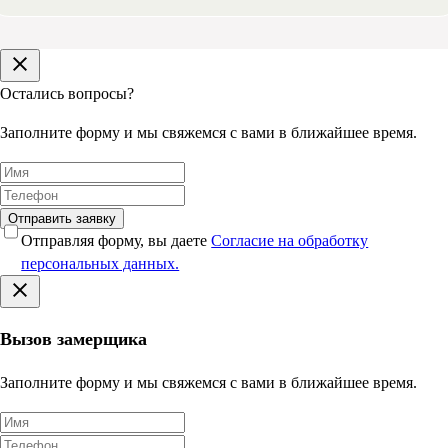
Остались вопросы?
Заполните форму и мы свяжемся с вами в ближайшее время.
Отправить заявку
Отправляя форму, вы даете
Согласие на обработку
персональных данных.
Вызов замерщика
Заполните форму и мы свяжемся с вами в ближайшее время.