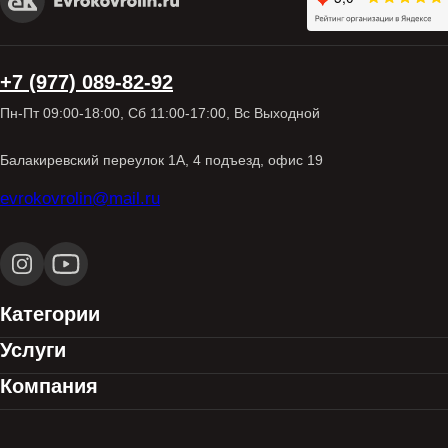
+7 (977) 089-82-92
Пн-Пт 09:00-18:00, Сб 11:00-17:00, Вс Выходной
Балакиревский переулок 1А, 4 подъезд, офис 19
evrokovrolin@mail.ru
Категории
Услуги
Компания