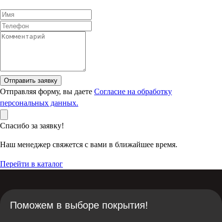
Отправить заявку
Отправляя форму, вы даете
Согласие на обработку
персональных данных.
Спасибо за заявку!
Наш менеджер свяжется с вами в ближайшее время.
Перейти в каталог
Поможем в выборе покрытия!