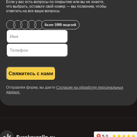
Если у вас есть вопросы по покрытию или вы не знаете,
что выбрать, оставьте свой номер — мы позвоним, чтобы
ответить на все ваши вопросы.
более 1000 моделей
Свяжитесь с нами
Отправляя форму, вы даете
Согласие на обработку персональных
данных.