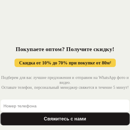
Покупаете оптом? Получите
скидку!
Скидка от 10% до 70% при покупке от 80м²
Подберем для вас лучшие предложения и отправим на WhatsApp фото и
видео.
Оставьте телефон, персональный менеджер свяжется в течение 5 минут!
Свяжитесь с нами