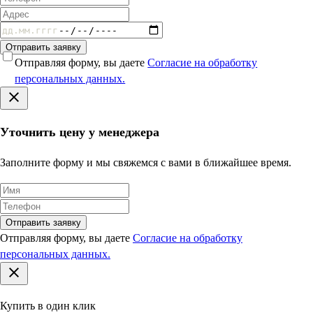
Отправить заявку
Отправляя форму, вы даете
Согласие на обработку
персональных данных.
Уточнить цену у менеджера
Заполните форму и мы свяжемся с вами в ближайшее время.
Отправить заявку
Отправляя форму, вы даете
Согласие на обработку
персональных данных.
Купить в один клик