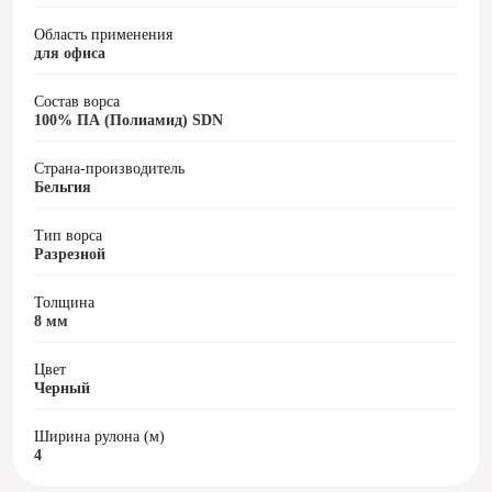
Область применения
для офиса
Состав ворса
100% ПА (Полиамид) SDN
Страна-производитель
Бельгия
Тип ворса
Разрезной
Толщина
8 мм
Цвет
Черный
Ширина рулона (м)
4