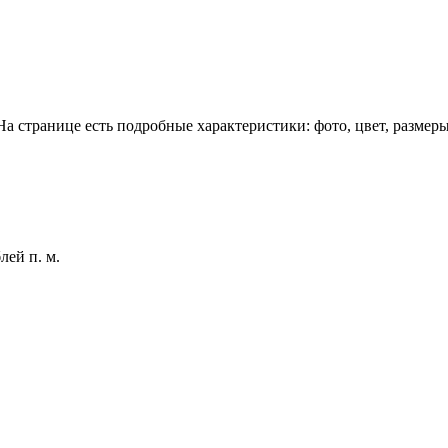
 странице есть подробные характеристики: фото, цвет, размеры,
лей п. м.