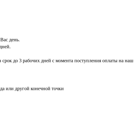
Вас день.
дней.
 в срок до 3 рабочих дней с момента поступления оплаты на наш
ада или другой конечной точки