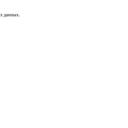
ых данных.