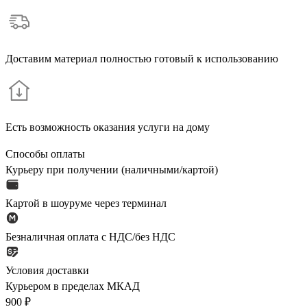
Доставим материал полностью готовый к использованию
Есть возможность оказания услуги на дому
Способы оплаты
Курьеру при получении (наличными/картой)
Картой в шоуруме через терминал
Безналичная оплата с НДС/без НДС
Условия доставки
Курьером в пределах МКАД
900 ₽