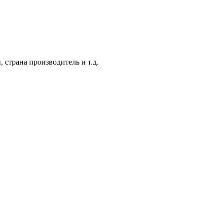
 страна производитель и т.д.