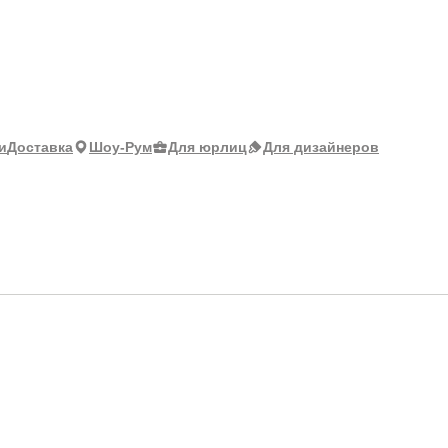
и
Доставка
Шоу-Рум
Для юрлиц
Для дизайнеров