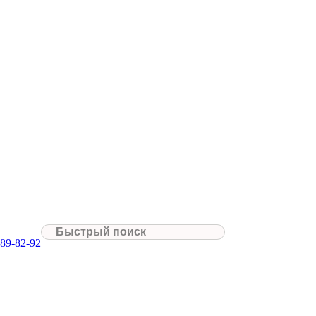
089-82-92