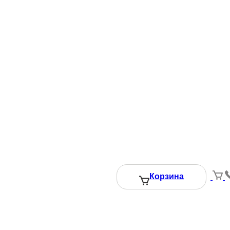
Корзина