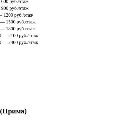
 600 руб./этаж
 900 руб./этаж
 — 1200 руб./этаж
0 — 1500 руб./этаж
0 — 1800 руб./этаж
00 — 2100 руб./этаж
00 — 2400 руб./этаж
 (Прима)