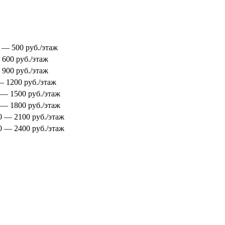
0 — 500 руб./этаж
 600 руб./этаж
 900 руб./этаж
 — 1200 руб./этаж
0 — 1500 руб./этаж
0 — 1800 руб./этаж
00 — 2100 руб./этаж
00 — 2400 руб./этаж