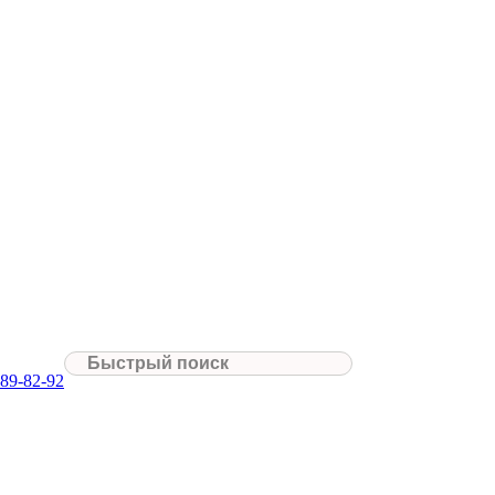
089-82-92