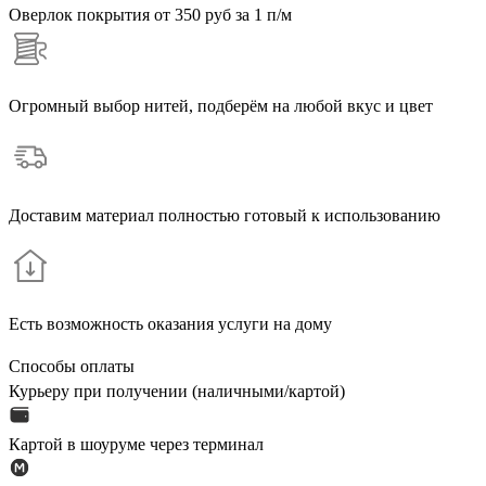
Оверлок покрытия
от 350 руб за 1 п/м
Огромный выбор нитей, подберём на любой вкус и цвет
Доставим материал полностью готовый к использованию
Есть возможность оказания услуги на дому
Способы оплаты
Курьеру при получении (наличными/картой)
Картой в шоуруме через терминал