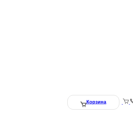
Корзина