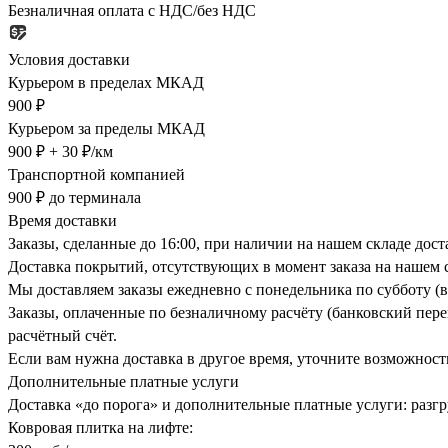
Безналичная оплата с НДС/без НДС
Условия доставки
Курьером в пределах МКАД
900 ₽
Курьером за пределы МКАД
900 ₽ + 30 ₽/км
Транспортной компанией
900 ₽ до терминала
Время доставки
Заказы, сделанные до 16:00, при наличии на нашем складе дос
Доставка покрытий, отсутствующих в момент заказа на нашем с
Мы доставляем заказы ежедневно с понедельника по субботу (в
Заказы, оплаченные по безналичному расчёту (банковский перев
расчётный счёт.
Если вам нужна доставка в другое время, уточните возможност
Дополнительные платные услуги
Доставка «до порога» и дополнительные платные услуги: разгру
Ковровая плитка на лифте: