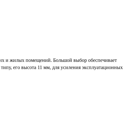
х и жилых помещений. Большой выбор обеспечивает
 типу, его высота 11 мм, для усиления эксплуатационных