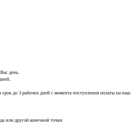
Вас день.
дней.
 в срок до 3 рабочих дней с момента поступления оплаты на наш
ада или другой конечной точки