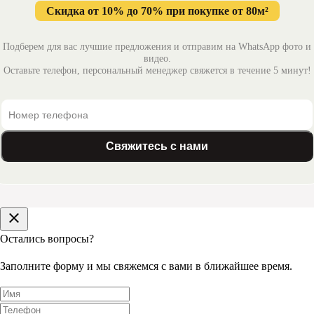
Скидка от 10% до 70% при покупке от 80м²
Подберем для вас лучшие предложения и отправим на WhatsApp фото и
видео.
Оставьте телефон, персональный менеджер свяжется в течение 5 минут!
Свяжитесь с нами
Остались вопросы?
Заполните форму и мы свяжемся с вами в ближайшее время.