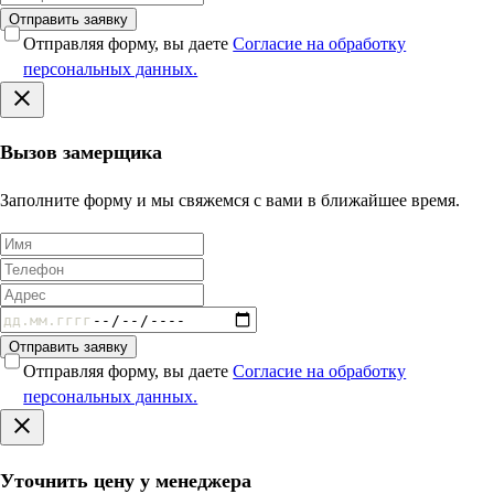
Отправить заявку
Отправляя форму, вы даете
Согласие на обработку
персональных данных.
Вызов замерщика
Заполните форму и мы свяжемся с вами в ближайшее время.
Отправить заявку
Отправляя форму, вы даете
Согласие на обработку
персональных данных.
Уточнить цену у менеджера