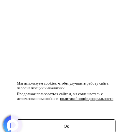
Мы используем cookies, чтобы улучшить работу сайта,
персонализации и аналитики.
Продолжая пользоваться сайтом, вы соглашаетесь с
использованием cookie и
политикой конфиденциальности
.
Ок
Перейти в корзину
Продолжить покупки