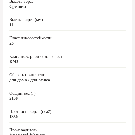
Высота ворса
Средний
Высота ворса (мм)
11
Класс износостойкости
23
Класс пожарной безопасности
КМ2
Область применения
для дома / для офиса
Общий вес (г)
2160
Плотность ворса (г/м2)
1350
Производитель