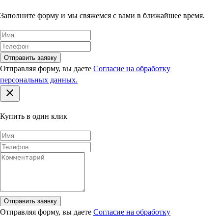
Заполните форму и мы свяжемся с вами в ближайшее время.
Отправить заявку
Отправляя форму, вы даете
Согласие на обработку
персональных данных.
Купить в один клик
Отправить заявку
Отправляя форму, вы даете
Согласие на обработку