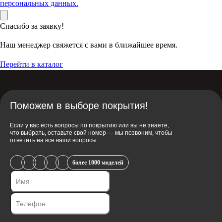
персональных данных.
Спасибо за заявку!
Наш менеджер свяжется с вами в ближайшее время.
Перейти в каталог
Поможем в выборе покрытия!
Если у вас есть вопросы по покрытию или вы не знаете,
что выбрать, оставьте свой номер — мы позвоним, чтобы
ответить на все ваши вопросы.
более 1000 моделей