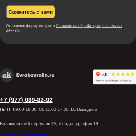
Свяжитесь с нами
Отправляя форму, вы даете
Согласие на обработку персональных
данных.
+7 (977) 089-82-92
Пн-Пт 09:00-18:00, Сб 11:00-17:00, Вс Выходной
Балакиревский переулок 1А, 4 подъезд, офис 19
evrokovrolin@mail.ru