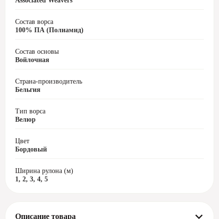
Associated Weavers
Состав ворса
100% ПА (Полиамид)
Состав основы
Войлочная
Страна-производитель
Бельгия
Тип ворса
Велюр
Цвет
Бордовый
Ширина рулона (м)
1, 2, 3, 4, 5
Описание товара