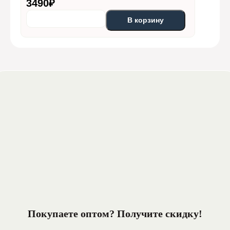
3490
₽
В корзину
Покупаете оптом? Получите
скидку!