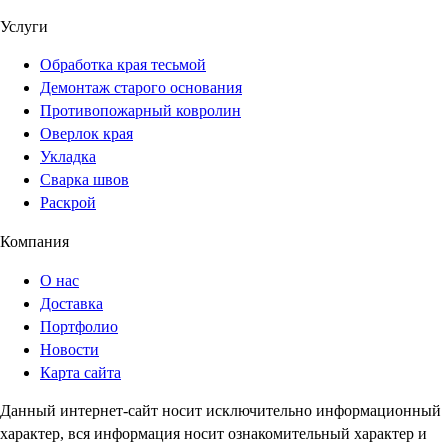
Услуги
Обработка края тесьмой
Демонтаж старого основания
Противопожарный ковролин
Оверлок края
Укладка
Сварка швов
Раскрой
Компания
О нас
Доставка
Портфолио
Новости
Карта сайта
Данный интернет-сайт носит исключительно информационный
характер, вся информация носит ознакомительный характер и