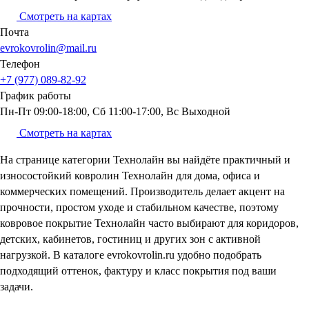
Смотреть на картах
Почта
evrokovrolin@mail.ru
Телефон
+7 (977) 089-82-92
График
работы
Пн-Пт 09:00-18:00, Сб 11:00-17:00, Вс Выходной
Смотреть на картах
На странице категории Технолайн вы найдёте практичный и
износостойкий ковролин Технолайн для дома, офиса и
коммерческих помещений. Производитель делает акцент на
прочности, простом уходе и стабильном качестве, поэтому
ковровое покрытие Технолайн часто выбирают для коридоров,
детских, кабинетов, гостиниц и других зон с активной
нагрузкой. В каталоге evrokovrolin.ru удобно подобрать
подходящий оттенок, фактуру и класс покрытия под ваши
задачи.