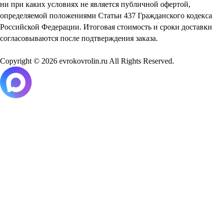
ни при каких условиях не является публичной офертой,
определяемой положениями Статьи 437 Гражданского кодекса
Российской Федерации. Итоговая стоимость и сроки доставки
согласовываются после подтверждения заказа.
Copyright © 2026 evrokovrolin.ru All Rights Reserved.
Товар добавлен в корзину!