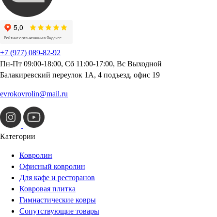
+7 (977) 089-82-92
Пн-Пт 09:00-18:00, Сб 11:00-17:00, Вс Выходной
Балакиревский переулок 1А, 4 подъезд, офис 19
evrokovrolin@mail.ru
Категории
Ковролин
Офисный ковролин
Для кафе и ресторанов
Ковровая плитка
Гимнастические ковры
Сопутствующие товары