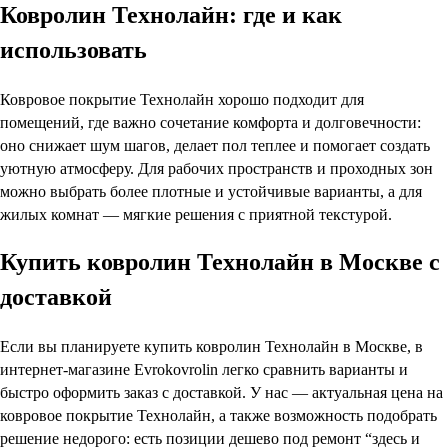
Ковролин Технолайн: где и как
использовать
Ковровое покрытие Технолайн хорошо подходит для
помещений, где важно сочетание комфорта и долговечности:
оно снижает шум шагов, делает пол теплее и помогает создать
уютную атмосферу. Для рабочих пространств и проходных зон
можно выбрать более плотные и устойчивые варианты, а для
жилых комнат — мягкие решения с приятной текстурой.
Купить ковролин Технолайн в Москве с
доставкой
Если вы планируете купить ковролин Технолайн в Москве, в
интернет-магазине Evrokovrolin легко сравнить варианты и
быстро оформить заказ с доставкой. У нас — актуальная цена на
ковровое покрытие Технолайн, а также возможность подобрать
решение недорого: есть позиции дешево под ремонт “здесь и