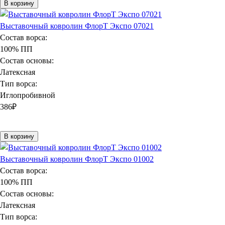
В корзину
Выставочный ковролин ФлорТ Экспо 07021
Состав ворса:
100% ПП
Состав основы:
Латексная
Тип ворса:
Иглопробивной
386
₽
В корзину
Выставочный ковролин ФлорТ Экспо 01002
Состав ворса:
100% ПП
Состав основы:
Латексная
Тип ворса: