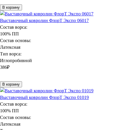
В корзину
Выставочный ковролин ФлорТ Экспо 06017
Состав ворса:
100% ПП
Состав основы:
Латексная
Тип ворса:
Иглопробивной
386
₽
В корзину
Выставочный ковролин ФлорТ Экспо 01019
Состав ворса:
100% ПП
Состав основы:
Латексная