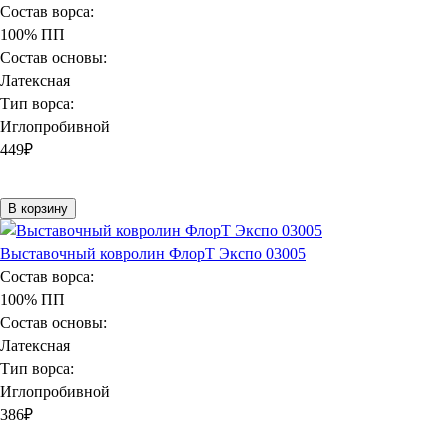
Состав ворса:
100% ПП
Состав основы:
Латексная
Тип ворса:
Иглопробивной
449
₽
В корзину
Выставочный ковролин ФлорТ Экспо 03005
Состав ворса:
100% ПП
Состав основы:
Латексная
Тип ворса:
Иглопробивной
386
₽