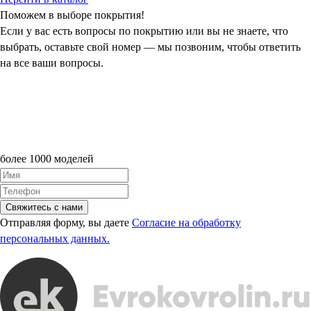
Поможем в выборе покрытия!
Если у вас есть вопросы по покрытию или вы не знаете, что
выбрать, оставьте свой номер — мы позвоним, чтобы ответить
на все ваши вопросы.
более 1000 моделей
Свяжитесь с нами
Отправляя форму, вы даете
Согласие на обработку
персональных данных.