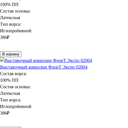
100% ПП
Состав основы:
Латексная
Тип ворса:
Иглопробивной
386
₽
В корзину
Выставочный ковролин ФлорТ Экспо 02004
Состав ворса:
100% ПП
Состав основы:
Латексная
Тип ворса:
Иглопробивной
386
₽