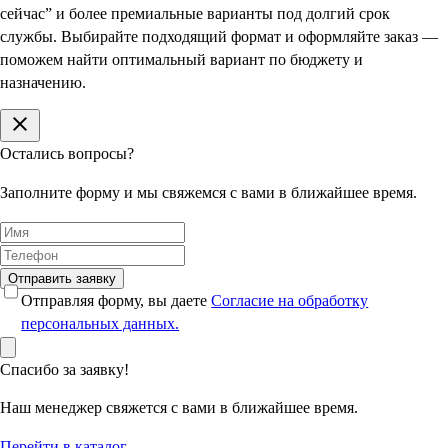
сейчас” и более премиальные варианты под долгий срок
службы. Выбирайте подходящий формат и оформляйте заказ —
поможем найти оптимальный вариант по бюджету и
назначению.
Остались вопросы?
Заполните форму и мы свяжемся с вами в ближайшее время.
Отправить заявку
Отправляя форму, вы даете
Согласие на обработку
персональных данных.
Спасибо за заявку!
Наш менеджер свяжется с вами в ближайшее время.
Перейти в каталог