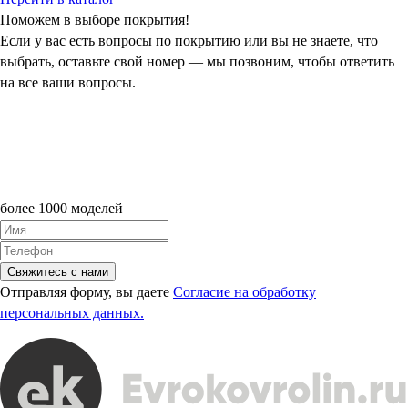
Поможем в выборе покрытия!
Если у вас есть вопросы по покрытию или вы не знаете, что
выбрать, оставьте свой номер — мы позвоним, чтобы ответить
на все ваши вопросы.
более 1000 моделей
Свяжитесь с нами
Отправляя форму, вы даете
Согласие на обработку
персональных данных.