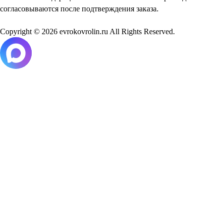
согласовываются после подтверждения заказа.
Copyright © 2026 evrokovrolin.ru All Rights Reserved.
Товар добавлен в корзину!