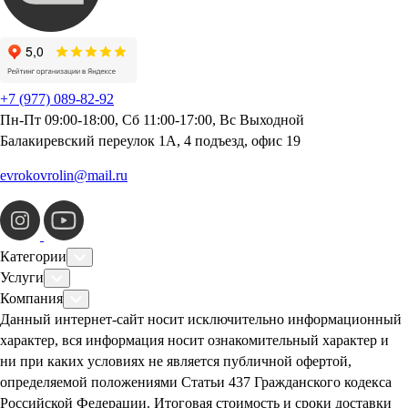
+7 (977) 089-82-92
Пн-Пт 09:00-18:00, Сб 11:00-17:00, Вс Выходной
Балакиревский переулок 1А, 4 подъезд, офис 19
evrokovrolin@mail.ru
Категории
Услуги
Компания
Данный интернет-сайт носит исключительно информационный
характер, вся информация носит ознакомительный характер и
ни при каких условиях не является публичной офертой,
определяемой положениями Статьи 437 Гражданского кодекса
Российской Федерации. Итоговая стоимость и сроки доставки