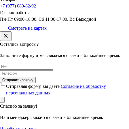
+7 (977) 089-82-92
График
работы
Пн-Пт 09:00-18:00, Сб 11:00-17:00, Вс Выходной
Смотреть на картах
Остались вопросы?
Заполните форму и мы свяжемся с вами в ближайшее время.
Отправить заявку
Отправляя форму, вы даете
Согласие на обработку
персональных данных.
Спасибо за заявку!
Наш менеджер свяжется с вами в ближайшее время.
Перейти в каталог