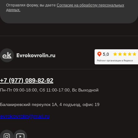
Отправляя форму, вы даете
Согласие на обработку персональных
данных.
+7 (977) 089-82-92
Пн-Пт 09:00-18:00, Сб 11:00-17:00, Вс Выходной
Балакиревский переулок 1А, 4 подъезд, офис 19
evrokovrolin@mail.ru