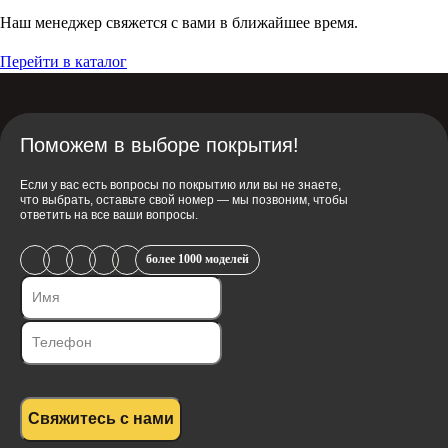
Наш менеджер свяжется с вами в ближайшее время.
Перейти в каталог
Поможем в выборе покрытия!
Если у вас есть вопросы по покрытию или вы не знаете,
что выбрать, оставьте свой номер — мы позвоним, чтобы
ответить на все ваши вопросы.
более 1000 моделей
Свяжитесь с нами