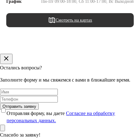
График
Пн-Пт 09:00-18:00, Сб 11:00-17:00, Вс Выходной
Смотреть на картах
Остались вопросы?
Заполните форму и мы свяжемся с вами в ближайшее время.
Отправить заявку
Отправляя форму, вы даете
Согласие на обработку
персональных данных.
Спасибо за заявку!