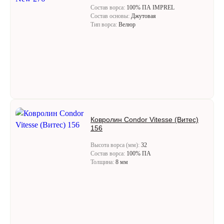
Состав ворса:
100% ПА IMPREL
Состав основы:
Джутовая
Тип ворса:
Велюр
Ковролин Condor Vitesse (Витес)
156
Высота ворса (мм):
32
Состав ворса:
100% ПА
Толщина:
8 мм