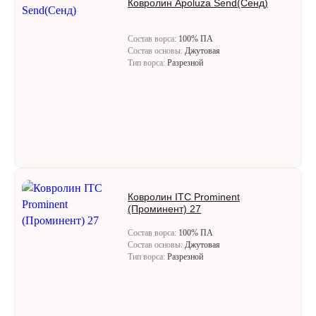
Ковролин Apoluza Send(Сенд)
Состав ворса:
100% ПА
Состав основы:
Джутовая
Тип ворса:
Разрезной
Ковролин ITC Prominent
(Проминент) 27
Состав ворса:
100% ПА
Состав основы:
Джутовая
Тип ворса:
Разрезной