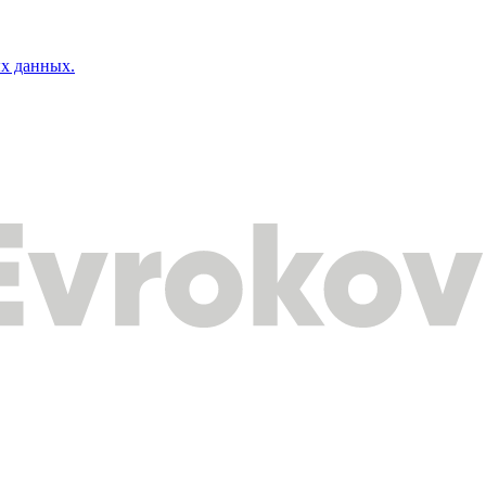
ых данных.