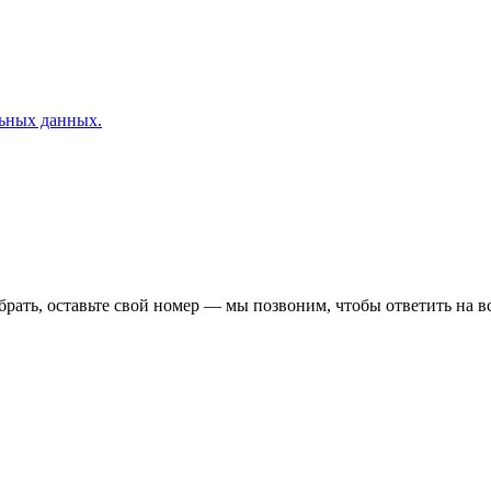
льных данных.
ыбрать, оставьте свой номер — мы позвоним, чтобы ответить на в