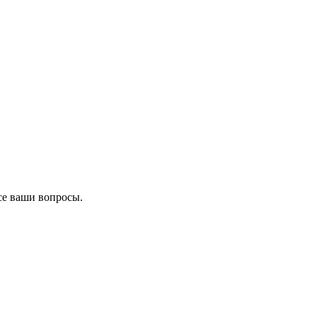
се ваши вопросы.