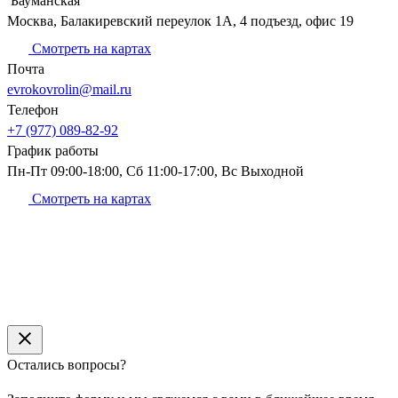
Бауманская
Москва, Балакиревский переулок 1А, 4 подъезд, офис 19
Смотреть на картах
Почта
evrokovrolin@mail.ru
Телефон
+7 (977) 089-82-92
График
работы
Пн-Пт 09:00-18:00, Сб 11:00-17:00, Вс Выходной
Смотреть на картах
Остались вопросы?