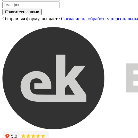
Свяжитесь с нами
Отправляя форму, вы даете
Согласие на обработку персональн