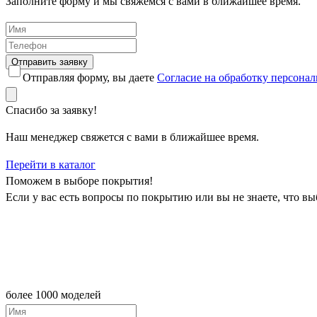
Заполните форму и мы свяжемся с вами в ближайшее время.
Отправить заявку
Отправляя форму, вы даете
Согласие на обработку персона
Спасибо за заявку!
Наш менеджер свяжется с вами в ближайшее время.
Перейти в каталог
Поможем в выборе покрытия!
Если у вас есть вопросы по покрытию или вы не знаете, что в
более 1000 моделей