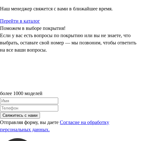
Наш менеджер свяжется с вами в ближайшее время.
Перейти в каталог
Поможем в выборе покрытия!
Если у вас есть вопросы по покрытию или вы не знаете, что
выбрать, оставьте свой номер — мы позвоним, чтобы ответить
на все ваши вопросы.
более 1000 моделей
Свяжитесь с нами
Отправляя форму, вы даете
Согласие на обработку
персональных данных.