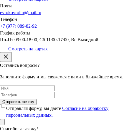
Почта
evrokovrolin@mail.ru
Телефон
+7 (977) 089-82-92
График
работы
Пн-Пт 09:00-18:00, Сб 11:00-17:00, Вс Выходной
Смотреть на картах
Остались вопросы?
Заполните форму и мы свяжемся с вами в ближайшее время.
Отправить заявку
Отправляя форму, вы даете
Согласие на обработку
персональных данных.
Спасибо за заявку!