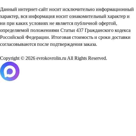
Данный интернет-сайт носит исключительно информационный
характер, вся информация носит ознакомительный характер и
ни при каких условиях не является публичной офертой,
определяемой положениями Статьи 437 Гражданского кодекса
Российской Федерации. Итоговая стоимость и сроки доставки
согласовываются после подтверждения заказа.
Copyright © 2026 evrokovrolin.ru All Rights Reserved.
Товар добавлен в корзину!