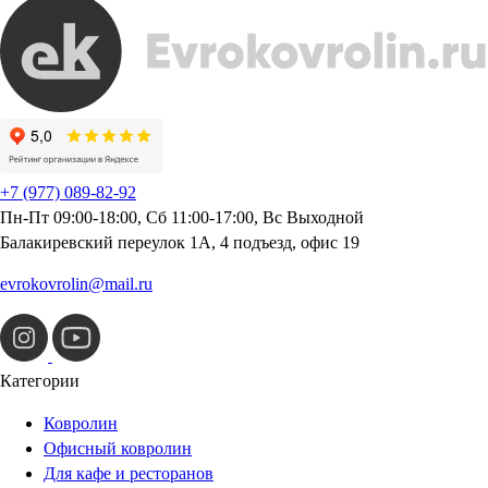
+7 (977) 089-82-92
Пн-Пт 09:00-18:00, Сб 11:00-17:00, Вс Выходной
Балакиревский переулок 1А, 4 подъезд, офис 19
evrokovrolin@mail.ru
Категории
Ковролин
Офисный ковролин
Для кафе и ресторанов