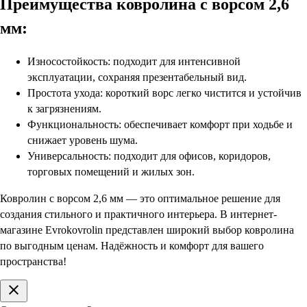
Преимущества ковролина с ворсом 2,6
мм:
Износостойкость: подходит для интенсивной
эксплуатации, сохраняя презентабельный вид.
Простота ухода: короткий ворс легко чистится и устойчив
к загрязнениям.
Функциональность: обеспечивает комфорт при ходьбе и
снижает уровень шума.
Универсальность: подходит для офисов, коридоров,
торговых помещений и жилых зон.
Ковролин с ворсом 2,6 мм — это оптимальное решение для
создания стильного и практичного интерьера. В интернет-
магазине Evrokovrolin представлен широкий выбор ковролина
по выгодным ценам. Надёжность и комфорт для вашего
пространства!