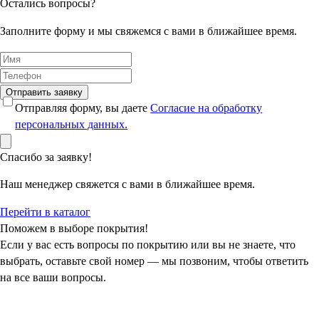
Остались вопросы?
Заполните форму и мы свяжемся с вами в ближайшее время.
Отправить заявку
Отправляя форму, вы даете
Согласие на обработку
персональных данных.
Спасибо за заявку!
Наш менеджер свяжется с вами в ближайшее время.
Перейти в каталог
Поможем в выборе покрытия!
Если у вас есть вопросы по покрытию или вы не знаете, что
выбрать, оставьте свой номер — мы позвоним, чтобы ответить
на все ваши вопросы.