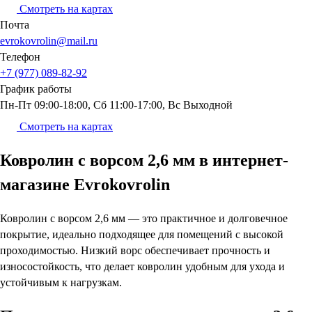
Смотреть на картах
Почта
evrokovrolin@mail.ru
Телефон
+7 (977) 089-82-92
График
работы
Пн-Пт 09:00-18:00, Сб 11:00-17:00, Вс Выходной
Смотреть на картах
Ковролин с ворсом 2,6 мм в интернет-
магазине Evrokovrolin
Ковролин с ворсом 2,6 мм — это практичное и долговечное
покрытие, идеально подходящее для помещений с высокой
проходимостью. Низкий ворс обеспечивает прочность и
износостойкость, что делает ковролин удобным для ухода и
устойчивым к нагрузкам.