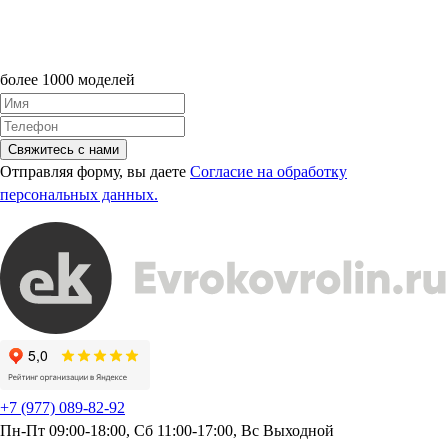
более 1000 моделей
Свяжитесь с нами
Отправляя форму, вы даете
Согласие на обработку
персональных данных.
+7 (977) 089-82-92
Пн-Пт 09:00-18:00, Сб 11:00-17:00, Вс Выходной