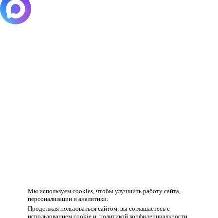
Товар добавлен в корзину!
Мы используем cookies, чтобы улучшить работу сайта,
персонализации и аналитики.
Продолжая пользоваться сайтом, вы соглашаетесь с
использованием cookie и
политикой конфиденциальности
.