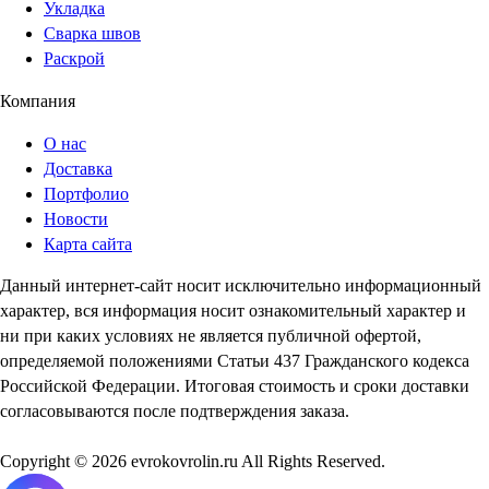
Укладка
Сварка швов
Раскрой
Компания
О нас
Доставка
Портфолио
Новости
Карта сайта
Данный интернет-сайт носит исключительно информационный
характер, вся информация носит ознакомительный характер и
ни при каких условиях не является публичной офертой,
определяемой положениями Статьи 437 Гражданского кодекса
Российской Федерации. Итоговая стоимость и сроки доставки
согласовываются после подтверждения заказа.
Copyright © 2026 evrokovrolin.ru All Rights Reserved.