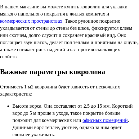
В нашем магазине вы можете купить ковролин для укладки
мягкого напольного покрытия в жилых комнатах и
коммерческих пространствах
. Такое рулонное покрытие
укладывается от стены до стены без швов, фиксируется клеем
или скотчем, долго служит и сохраняет красивый вид. Оно
поглощает звук шагов, делает пол теплым и приятным на ощупь,
а также снижает риск падений из-за противоскользящих
свойств.
Важные параметры ковролина
Стоимость 1 м2 ковролина будет зависеть от нескольких
характеристик:
Высота ворса. Она составляет от 2,5 до 15 мм. Короткий
ворс до 5 м проще в уходе, такое покрытие больше
подходит для коммерческих или
офисных помещений
.
Длинный ворс теплее, уютнее, однако за ним будет
сложнее ухаживать.