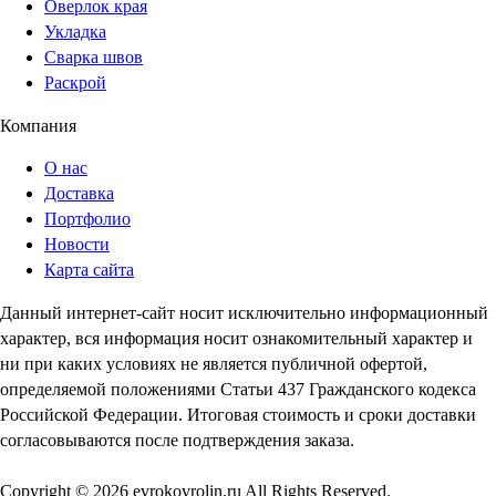
Оверлок края
Укладка
Сварка швов
Раскрой
Компания
О нас
Доставка
Портфолио
Новости
Карта сайта
Данный интернет-сайт носит исключительно информационный
характер, вся информация носит ознакомительный характер и
ни при каких условиях не является публичной офертой,
определяемой положениями Статьи 437 Гражданского кодекса
Российской Федерации. Итоговая стоимость и сроки доставки
согласовываются после подтверждения заказа.
Copyright © 2026 evrokovrolin.ru All Rights Reserved.