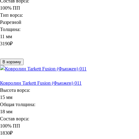
Состав ворса:
100% ПП
Тип ворса:
Разрезной
Толщина:
11 мм
3190
₽
В корзину
Ковролин Tarkett Fusion (Фьюжен) 011
Высота ворса:
15 мм
Общая толщина:
18 мм
Состав ворса:
100% ПП
1830
₽