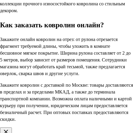
коллекции прочного износостойкого ковролина со стильным
декором.
Как заказать ковролин онлайн?
Закажите онлайн ковролин на отрез: от рулона отрезается
фрагмент требуемой длины, чтобы уложить в комнате
бесшовное мягкое покрытие. Ширина рулона составляет от 2 до
5 метров, выбор зависит от размеров помещения. Сотрудники
магазина могут обработать край тесьмой, также предлагается
оверлок, сварка швов и другие услуги.
Закажите ковролин с доставкой по Москве: товары доставляются
в пределах и за пределами МКАД, а также до терминала
транспортной компании. Возможна оплата наличными и картой
курьеру при получении, юридическим лицам предоставляется
безналичный расчет. При оптовых поставках предоставляются
скидки.