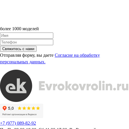
более 1000 моделей
Свяжитесь с нами
Отправляя форму, вы даете
Согласие на обработку
персональных данных.
+7 (977) 089-82-92