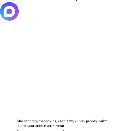
Товар добавлен в корзину!
Мы используем cookies, чтобы улучшить работу сайта,
персонализации и аналитики.