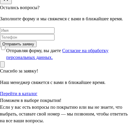
Остались вопросы?
Заполните форму и мы свяжемся с вами в ближайшее время.
Отправить заявку
Отправляя форму, вы даете
Согласие на обработку
персональных данных.
Спасибо за заявку!
Наш менеджер свяжется с вами в ближайшее время.
Перейти в каталог
Поможем в выборе покрытия!
Если у вас есть вопросы по покрытию или вы не знаете, что
выбрать, оставьте свой номер — мы позвоним, чтобы ответить
на все ваши вопросы.