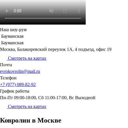
Наш шоу-рум
Бауманская
Бауманская
Москва, Балакиревский переулок 1А, 4 подъезд, офис 19
Смотреть на картах
Почта
evrokovrolin@mail.ru
Телефон
+7 (977) 089-82-92
График
работы
Пн-Пт 09:00-18:00, Сб 11:00-17:00, Вс Выходной
Смотреть на картах
Ковролин в Москве