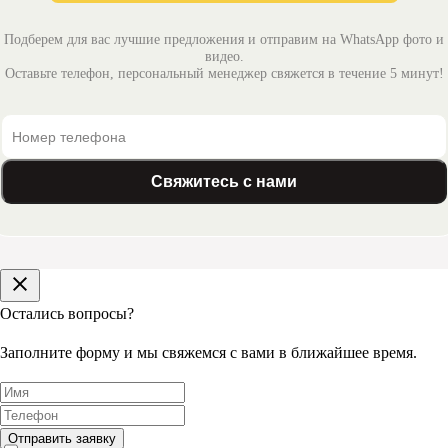
Подберем для вас лучшие предложения и отправим на WhatsApp фото и
видео.
Оставьте телефон, персональный менеджер свяжется в течение 5 минут!
Свяжитесь с нами
Остались вопросы?
Заполните форму и мы свяжемся с вами в ближайшее время.
Отправить заявку