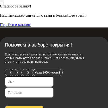
Спасибо за заявку!
Наш менеджер свяжется с вами в ближайшее время.
Перейти в каталог
Поможем в выборе покрытия!
Если у вас есть вопросы по покрытию или вы не знаете,
что выбрать, оставьте свой номер — мы позвоним, чтобы
ответить на все ваши вопросы.
более 1000 моделей