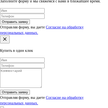
Заполните форму и мы свяжемся с вами в ближайшее время.
Отправить заявку
Отправляя форму, вы даете
Согласие на обработку
персональных данных.
Купить в один клик
Отправить заявку
Отправляя форму, вы даете
Согласие на обработку
персональных данных.