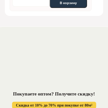
В корзину
Покупаете оптом? Получите
скидку!
Скидка от 10% до 70% при покупке от 80м²