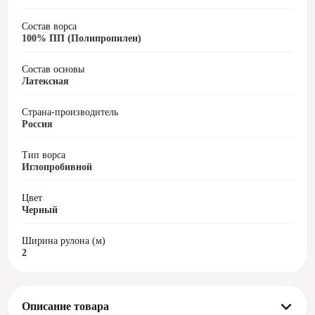
Состав ворса
100% ПП (Полипропилен)
Состав основы
Латексная
Страна-производитель
Россия
Тип ворса
Иглопробивной
Цвет
Черный
Ширина рулона (м)
2
Описание товара