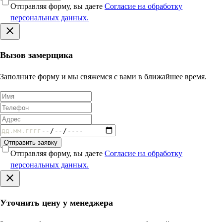
Отправляя форму, вы даете
Согласие на обработку
персональных данных.
Вызов замерщика
Заполните форму и мы свяжемся с вами в ближайшее время.
Отправить заявку
Отправляя форму, вы даете
Согласие на обработку
персональных данных.
Уточнить цену у менеджера