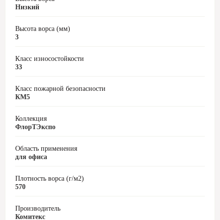
Низкий
Высота ворса (мм)
3
Класс износостойкости
33
Класс пожарной безопасности
КМ5
Коллекция
ФлорТЭкспо
Область применения
для офиса
Плотность ворса (г/м2)
570
Производитель
Комитекс