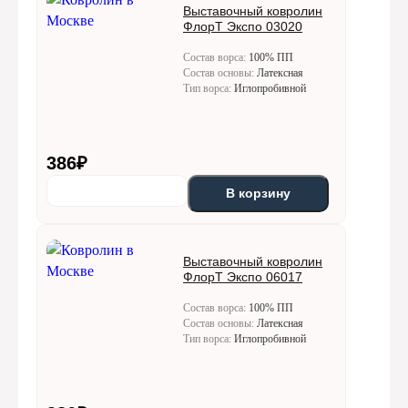
Выставочный ковролин
ФлорТ Экспо 03020
Состав ворса:
100% ПП
Состав основы:
Латексная
Тип ворса:
Иглопробивной
386
₽
В корзину
Выставочный ковролин
ФлорТ Экспо 06017
Состав ворса:
100% ПП
Состав основы:
Латексная
Тип ворса:
Иглопробивной