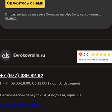
Свяжитесь с нами
Отправляя форму, вы даете
Согласие на обработку персональных
данных.
+7 (977) 089-82-92
Пн-Пт 09:00-18:00, Сб 11:00-17:00, Вс Выходной
Балакиревский переулок 1А, 4 подъезд, офис 19
evrokovrolin@mail.ru