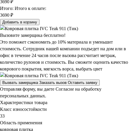
3690
₽
Итого:
Итого к оплате:
3690 ₽
Добавить в корзину
Вызовите замерщика бесплатно!
Это поможет сэкономить до 10% материала и уменьшит
стоимость. Сотрудник нашей компании подъедет на дом или в
офис в течение 24 часов после вызова рассчитает метраж,
количество рулонов и стоимость.
Вы сможете оценить качество
коврового покрытия, мягкость ворса, выбрать цвет
Вызвать замерщика
Заказать вызов
Оставить заявку
Отправляя форму, вы даете Согласие на обработку
персональных данных.
Характеристики товара
Класс износостойкости
33
Область применения
ковровая плитка