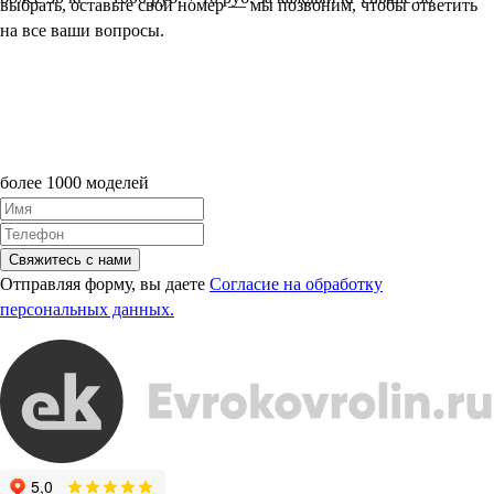
выбрать, оставьте свой номер — мы позвоним, чтобы ответить
на все ваши вопросы.
более 1000 моделей
Свяжитесь с нами
Отправляя форму, вы даете
Согласие на обработку
персональных данных.