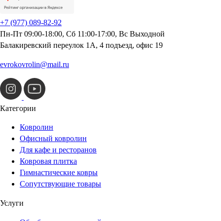
+7 (977) 089-82-92
Пн-Пт 09:00-18:00, Сб 11:00-17:00, Вс Выходной
Балакиревский переулок 1А, 4 подъезд, офис 19
evrokovrolin@mail.ru
Категории
Ковролин
Офисный ковролин
Для кафе и ресторанов
Ковровая плитка
Гимнастические ковры
Сопутствующие товары
Услуги