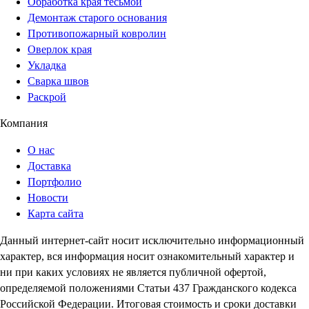
Обработка края тесьмой
Демонтаж старого основания
Противопожарный ковролин
Оверлок края
Укладка
Сварка швов
Раскрой
Компания
О нас
Доставка
Портфолио
Новости
Карта сайта
Данный интернет-сайт носит исключительно информационный
характер, вся информация носит ознакомительный характер и
ни при каких условиях не является публичной офертой,
определяемой положениями Статьи 437 Гражданского кодекса
Российской Федерации. Итоговая стоимость и сроки доставки