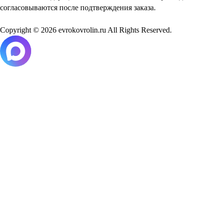
согласовываются после подтверждения заказа.
Copyright © 2026 evrokovrolin.ru All Rights Reserved.
Товар добавлен в корзину!