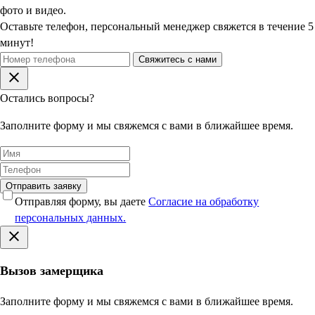
фото и видео.
Оставьте телефон, персональный менеджер свяжется в течение 5
минут!
Свяжитесь с нами
Остались вопросы?
Заполните форму и мы свяжемся с вами в ближайшее время.
Отправить заявку
Отправляя форму, вы даете
Согласие на обработку
персональных данных.
Вызов замерщика
Заполните форму и мы свяжемся с вами в ближайшее время.