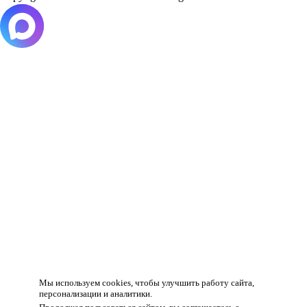
Товар добавлен в корзину!
Мы используем cookies, чтобы улучшить работу сайта,
персонализации и аналитики.