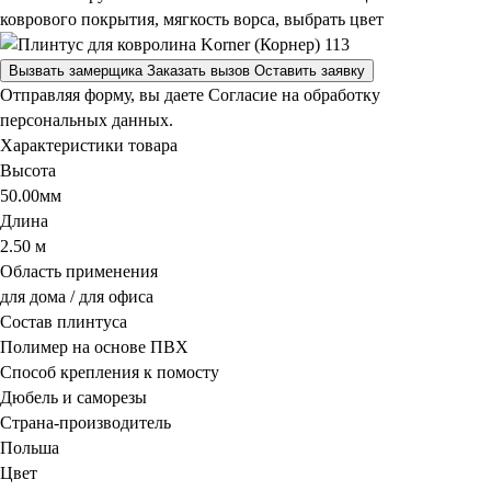
коврового покрытия, мягкость ворса, выбрать цвет
Вызвать замерщика
Заказать вызов
Оставить заявку
Отправляя форму, вы даете Согласие на обработку
персональных данных.
Характеристики товара
Высота
50.00мм
Длина
2.50 м
Область применения
для дома / для офиса
Состав плинтуса
Полимер на основе ПВХ
Способ крепления к помосту
Дюбель и саморезы
Страна-производитель
Польша
Цвет