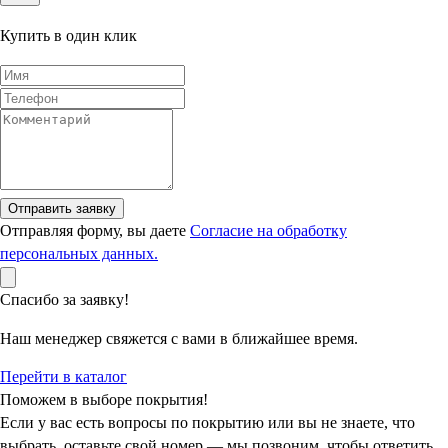
Купить в один клик
Отправить заявку
Отправляя форму, вы даете
Согласие на обработку
персональных данных.
Спасибо за заявку!
Наш менеджер свяжется с вами в ближайшее время.
Перейти в каталог
Поможем в выборе покрытия!
Если у вас есть вопросы по покрытию или вы не знаете, что
выбрать, оставьте свой номер — мы позвоним, чтобы ответить