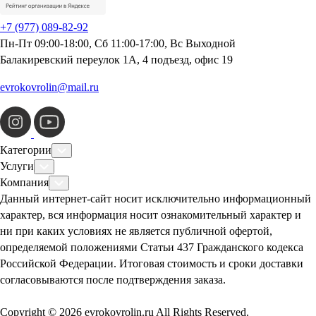
+7 (977) 089-82-92
Пн-Пт 09:00-18:00, Сб 11:00-17:00, Вс Выходной
Балакиревский переулок 1А, 4 подъезд, офис 19
evrokovrolin@mail.ru
Категории
Услуги
Компания
Данный интернет-сайт носит исключительно информационный
характер, вся информация носит ознакомительный характер и
ни при каких условиях не является публичной офертой,
определяемой положениями Статьи 437 Гражданского кодекса
Российской Федерации. Итоговая стоимость и сроки доставки
согласовываются после подтверждения заказа.
Copyright © 2026 evrokovrolin.ru All Rights Reserved.