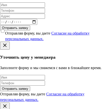
Отправить заявку
Отправляя форму, вы даете
Согласие на обработку
персональных данных.
Уточнить цену у менеджера
Заполните форму и мы свяжемся с вами в ближайшее время.
Отправить заявку
Отправляя форму, вы даете
Согласие на обработку
персональных данных.