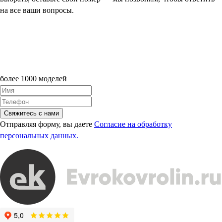
на все ваши вопросы.
более 1000 моделей
Свяжитесь с нами
Отправляя форму, вы даете
Согласие на обработку
персональных данных.