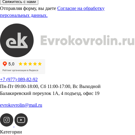
Свяжитесь с нами
Отправляя форму, вы даете
Согласие на обработку
персональных данных.
+7 (977) 089-82-92
Пн-Пт 09:00-18:00, Сб 11:00-17:00, Вс Выходной
Балакиревский переулок 1А, 4 подъезд, офис 19
evrokovrolin@mail.ru
Категории