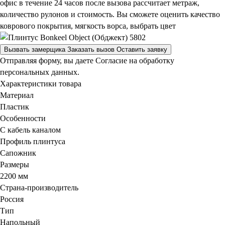
офис в течение 24 часов после вызова рассчитает метраж,
количество рулонов и стоимость.
Вы сможете оценить качество
коврового покрытия, мягкость ворса, выбрать цвет
Вызвать замерщика
Заказать вызов
Оставить заявку
Отправляя форму, вы даете Согласие на обработку
персональных данных.
Характеристики товара
Материал
Пластик
Особенности
С кабель каналом
Профиль плинтуса
Сапожник
Размеры
2200 мм
Страна-производитель
Россия
Тип
Напольный