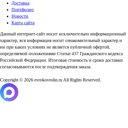
Доставка
Портфолио
Новости
Карта сайта
Данный интернет-сайт носит исключительно информационный
характер, вся информация носит ознакомительный характер и
ни при каких условиях не является публичной офертой,
определяемой положениями Статьи 437 Гражданского кодекса
Российской Федерации. Итоговая стоимость и сроки доставки
согласовываются после подтверждения заказа.
Copyright © 2026 evrokovrolin.ru All Rights Reserved.
Товар добавлен в корзину!