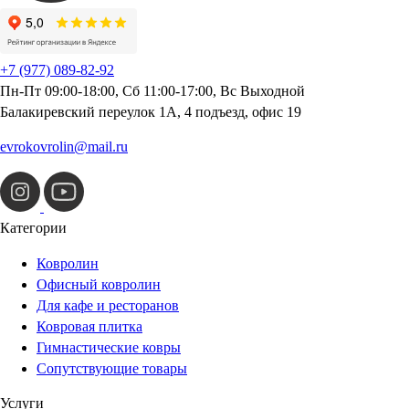
+7 (977) 089-82-92
Пн-Пт 09:00-18:00, Сб 11:00-17:00, Вс Выходной
Балакиревский переулок 1А, 4 подъезд, офис 19
evrokovrolin@mail.ru
Категории
Ковролин
Офисный ковролин
Для кафе и ресторанов
Ковровая плитка
Гимнастические ковры
Сопутствующие товары
Услуги