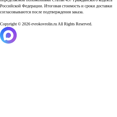
Российской Федерации. Итоговая стоимость и сроки доставки
согласовываются после подтверждения заказа.
Copyright © 2026 evrokovrolin.ru All Rights Reserved.
Товар добавлен в корзину!