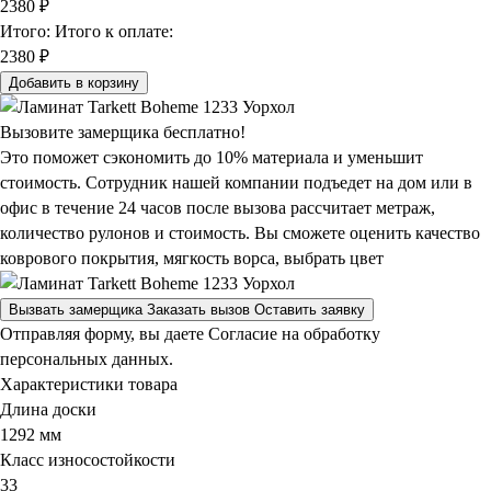
2380
₽
Итого:
Итого к оплате:
2380 ₽
Добавить в корзину
Вызовите замерщика бесплатно!
Это поможет сэкономить до 10% материала и уменьшит
стоимость. Сотрудник нашей компании подъедет на дом или в
офис в течение 24 часов после вызова рассчитает метраж,
количество рулонов и стоимость.
Вы сможете оценить качество
коврового покрытия, мягкость ворса, выбрать цвет
Вызвать замерщика
Заказать вызов
Оставить заявку
Отправляя форму, вы даете Согласие на обработку
персональных данных.
Характеристики товара
Длина доски
1292 мм
Класс износостойкости
33