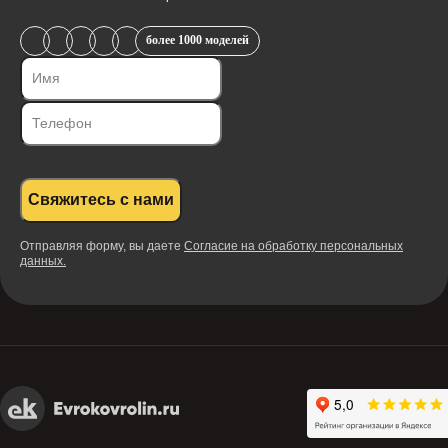
более 1000 моделей
Свяжитесь с нами
Отправляя форму, вы даете
Согласие на обработку персональных
данных.