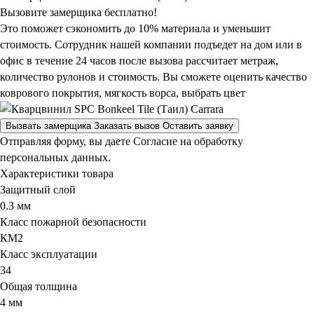
Вызовите замерщика бесплатно!
Это поможет сэкономить до 10% материала и уменьшит
стоимость. Сотрудник нашей компании подъедет на дом или в
офис в течение 24 часов после вызова рассчитает метраж,
количество рулонов и стоимость.
Вы сможете оценить качество
коврового покрытия, мягкость ворса, выбрать цвет
Вызвать замерщика
Заказать вызов
Оставить заявку
Отправляя форму, вы даете Согласие на обработку
персональных данных.
Характеристики товара
Защитный слой
0.3 мм
Класс пожарной безопасности
КМ2
Класс эксплуатации
34
Общая толщина
4 мм