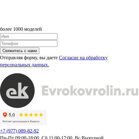
более 1000 моделей
Свяжитесь с нами
Отправляя форму, вы даете
Согласие на обработку
персональных данных.
+7 (977) 089-82-92
Пн-Пт 09:00-18:00, Сб 11:00-17:00, Вс Выходной