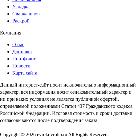
Укладка
Сварка швов
Раскрой
Компания
О нас
Доставка
Портфолио
Новости
Карта сайта
Данный интернет-сайт носит исключительно информационный
характер, вся информация носит ознакомительный характер и
ни при каких условиях не является публичной офертой,
определяемой положениями Статьи 437 Гражданского кодекса
Российской Федерации. Итоговая стоимость и сроки доставки
согласовываются после подтверждения заказа.
Copyright © 2026 evrokovrolin.ru All Rights Reserved.