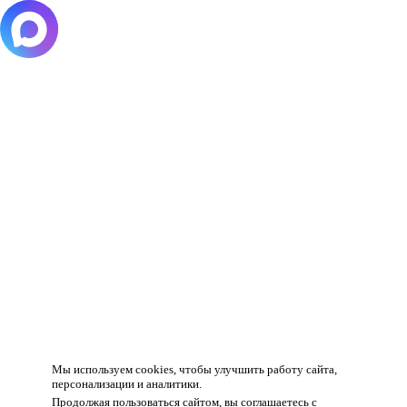
Товар добавлен в корзину!
Мы используем cookies, чтобы улучшить работу сайта,
персонализации и аналитики.
Продолжая пользоваться сайтом, вы соглашаетесь с