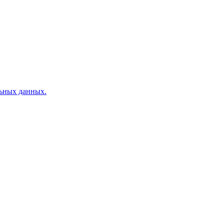
льных данных.