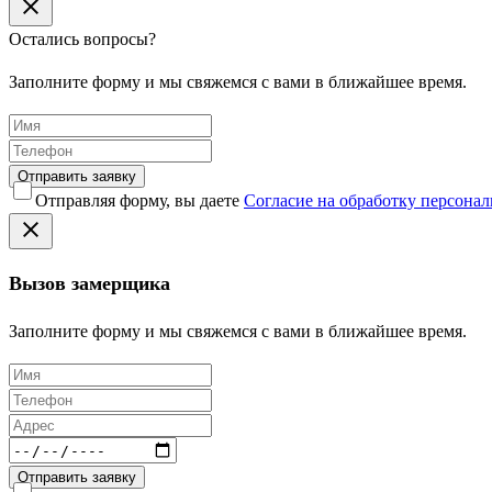
Остались вопросы?
Заполните форму и мы свяжемся с вами в ближайшее время.
Отправить заявку
Отправляя форму, вы даете
Согласие на обработку персона
Вызов замерщика
Заполните форму и мы свяжемся с вами в ближайшее время.
Отправить заявку