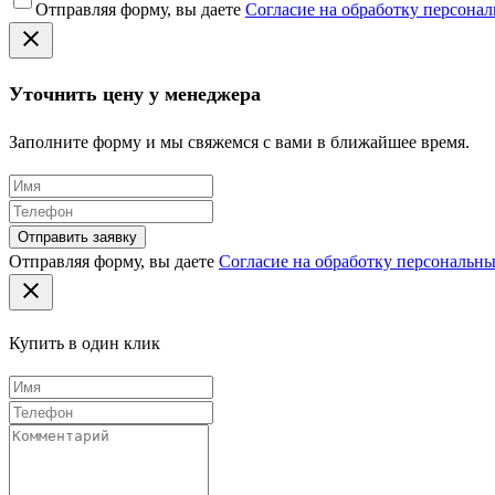
Отправляя форму, вы даете
Согласие на обработку персона
Уточнить цену у менеджера
Заполните форму и мы свяжемся с вами в ближайшее время.
Отправить заявку
Отправляя форму, вы даете
Согласие на обработку персональн
Купить в один клик