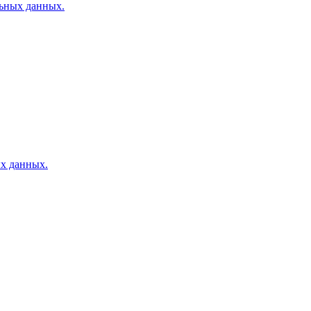
льных данных.
ых данных.