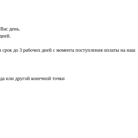
Вас день.
дней.
 в срок до 3 рабочих дней с момента поступления оплаты на наш
ада или другой конечной точки