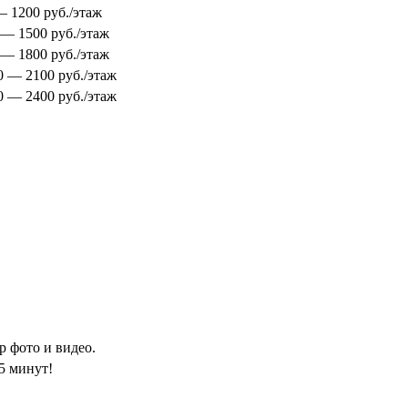
 — 1200 руб./этаж
0 — 1500 руб./этаж
0 — 1800 руб./этаж
00 — 2100 руб./этаж
00 — 2400 руб./этаж
 фото и видео.
5 минут!