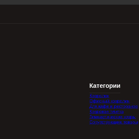
Категории
Ковролин
Офисный ковролин
Для кафе и ресторанов
Ковровая плитка
Гимнастические ковры
Сопутствующие товары