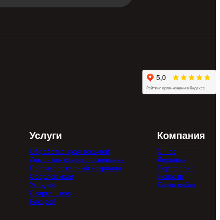
Услуги
Компания
Обработка края тесьмой
О нас
Демонтаж старого основания
Доставка
Противопожарный ковролин
Портфолио
Оверлок края
Новости
Укладка
Карта сайта
Сварка швов
Раскрой