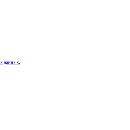
ых данных.