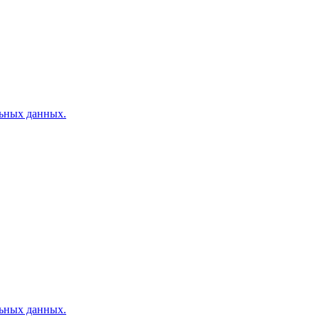
льных данных.
льных данных.