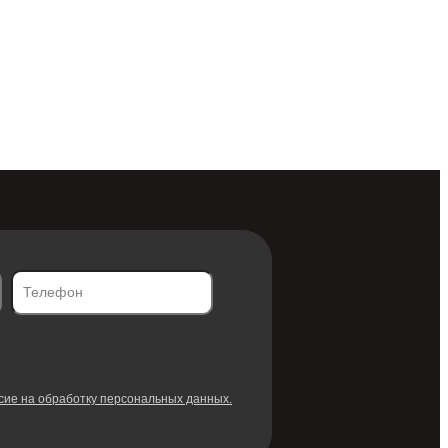
сие на обработку персональных данных.