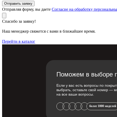
Отправить заявку
Отправляя форму, вы даете
Согласие на обработку персональн
Спасибо за заявку!
Наш менеджер свяжется с вами в ближайшее время.
Перейти в каталог
Поможем в выборе п
Если у вас есть вопросы по покрыт
выбрать, оставьте свой номер — м
на все ваши вопросы.
более 1000 моделей