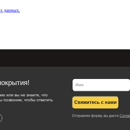
ых данных.
окрытия!
ию или вы не знаете, что
ы позвоним, чтобы ответить
Свяжитесь с нами
Отправляя форму, вы даете
Согла