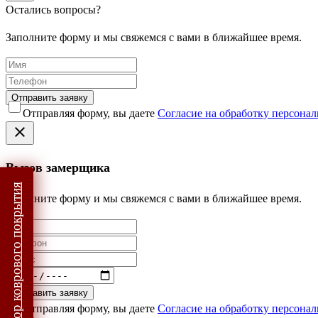
Остались вопросы?
Заполните форму и мы свяжемся с вами в ближайшее время.
Отправить заявку
Отправляя форму, вы даете
Согласие на обработку персона
Вызов замерщика
Подбор коврового покрытия
Заполните форму и мы свяжемся с вами в ближайшее время.
Отправить заявку
Отправляя форму, вы даете
Согласие на обработку персона