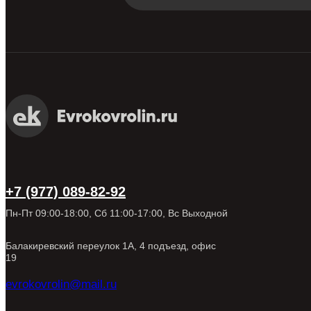
+7 (977) 089-82-92
Пн-Пт 09:00-18:00, Сб 11:00-17:00, Вс Выходной
Балакиревский переулок 1А, 4 подъезд, офис
19
evrokovrolin@mail.ru