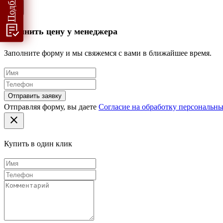
Уточнить цену у менеджера
Заполните форму и мы свяжемся с вами в ближайшее время.
Отправить заявку
Отправляя форму, вы даете
Согласие на обработку персональн
Купить в один клик