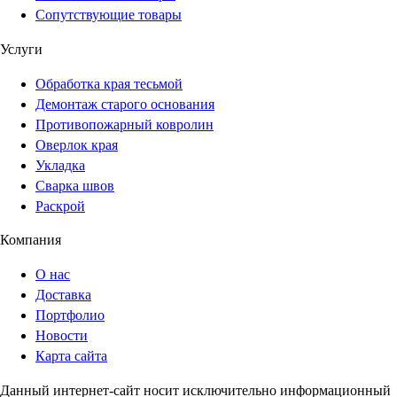
Сопутствующие товары
Услуги
Обработка края тесьмой
Демонтаж старого основания
Противопожарный ковролин
Оверлок края
Укладка
Сварка швов
Раскрой
Компания
О нас
Доставка
Портфолио
Новости
Карта сайта
Данный интернет-сайт носит исключительно информационный