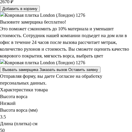
2670 ₽
Добавить в корзину
Вызовите замерщика бесплатно!
Это поможет сэкономить до 10% материала и уменьшит
стоимость. Сотрудник нашей компании подъедет на дом или в
офис в течение 24 часов после вызова рассчитает метраж,
количество рулонов и стоимость.
Вы сможете оценить качество
коврового покрытия, мягкость ворса, выбрать цвет
Вызвать замерщика
Заказать вызов
Оставить заявку
Отправляя форму, вы даете Согласие на обработку
персональных данных.
Характеристики товара
Высота ворса
Низкий
Высота ворса (мм)
3.5
Длина (плитка) см
50