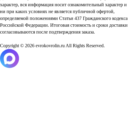
характер, вся информация носит ознакомительный характер и
ни при каких условиях не является публичной офертой,
определяемой положениями Статьи 437 Гражданского кодекса
Российской Федерации. Итоговая стоимость и сроки доставки
согласовываются после подтверждения заказа.
Copyright © 2026 evrokovrolin.ru All Rights Reserved.
Товар добавлен в корзину!