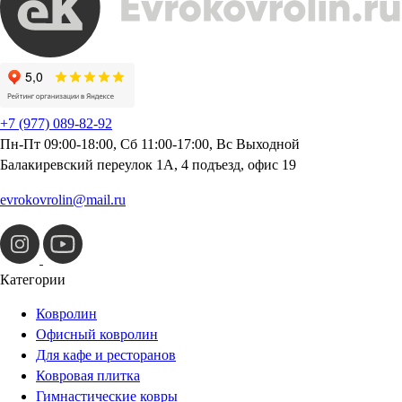
+7 (977) 089-82-92
Пн-Пт 09:00-18:00, Сб 11:00-17:00, Вс Выходной
Балакиревский переулок 1А, 4 подъезд, офис 19
evrokovrolin@mail.ru
Категории
Ковролин
Офисный ковролин
Для кафе и ресторанов
Ковровая плитка
Гимнастические ковры