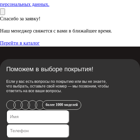
персональных данных.
Спасибо за заявку!
Наш менеджер свяжется с вами в ближайшее время.
Перейти в каталог
Поможем в выборе покрытия!
Если у вас есть вопросы по покрытию или вы не знаете,
что выбрать, оставьте свой номер — мы позвоним, чтобы
ответить на все ваши вопросы.
более 1000 моделей