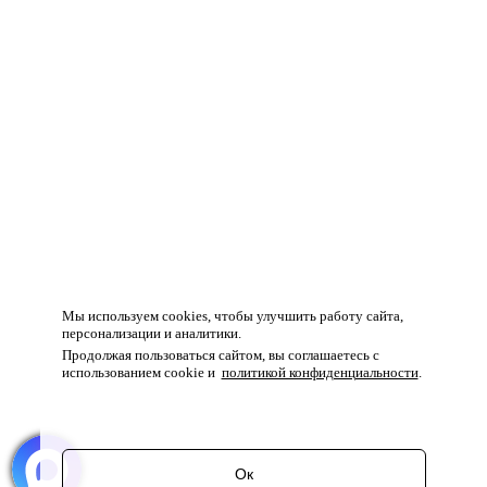
Мы используем cookies, чтобы улучшить работу сайта,
персонализации и аналитики.
Продолжая пользоваться сайтом, вы соглашаетесь с
использованием cookie и
политикой конфиденциальности
.
Ок
Перейти в корзину
Продолжить покупки