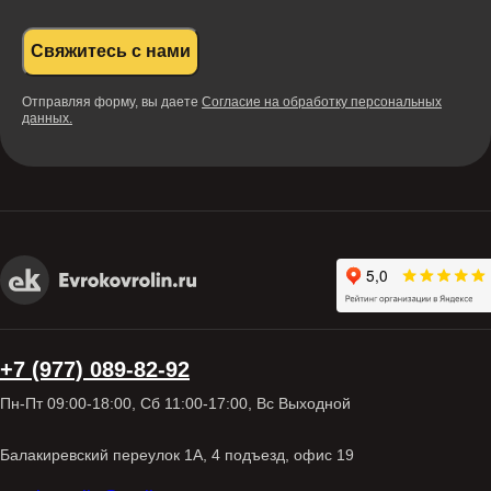
Свяжитесь с нами
Отправляя форму, вы даете
Согласие на обработку персональных
данных.
+7 (977) 089-82-92
Пн-Пт 09:00-18:00, Сб 11:00-17:00, Вс Выходной
Балакиревский переулок 1А, 4 подъезд, офис 19