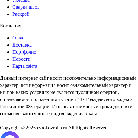
Сварка швов
Раскрой
Компания
О нас
Доставка
Портфолио
Новости
Карта сайта
Данный интернет-сайт носит исключительно информационный
характер, вся информация носит ознакомительный характер и
ни при каких условиях не является публичной офертой,
определяемой положениями Статьи 437 Гражданского кодекса
Российской Федерации. Итоговая стоимость и сроки доставки
согласовываются после подтверждения заказа.
Copyright © 2026 evrokovrolin.ru All Rights Reserved.