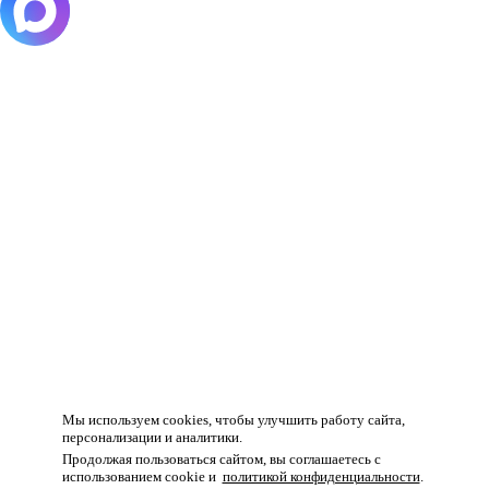
Товар добавлен в корзину!
Мы используем cookies, чтобы улучшить работу сайта,
персонализации и аналитики.
Продолжая пользоваться сайтом, вы соглашаетесь с
использованием cookie и
политикой конфиденциальности
.