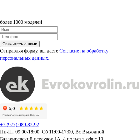
более 1000 моделей
Свяжитесь с нами
Отправляя форму, вы даете
Согласие на обработку
персональных данных.
+7 (977) 089-82-92
Пн-Пт 09:00-18:00, Сб 11:00-17:00, Вс Выходной
Балакиревский переулок 1А, 4 подъезд, офис 19