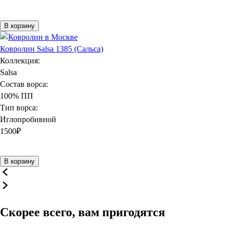
В корзину
Ковролин Salsa 1385 (Сальса)
Коллекция:
Salsa
Состав ворса:
100% ПП
Тип ворса:
Иглопробивной
1500
₽
В корзину
Скорее всего, вам пригодятся