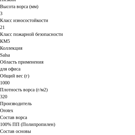
Высота ворса (мм)
3
Класс износостойкости
21
Класс пожарной безопасности
КМ5
Коллекция
Salsa
Область применения
для офиса
Общий вес (г)
1000
Плотность ворса (г/м2)
320
Производитель
Orotex
Состав ворса
100% ПП (Полипропилен)
Состав основы