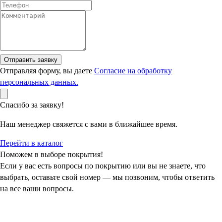
Отправить заявку
Отправляя форму, вы даете
Согласие на обработку
персональных данных.
Спасибо за заявку!
Наш менеджер свяжется с вами в ближайшее время.
Перейти в каталог
Поможем в выборе покрытия!
Если у вас есть вопросы по покрытию или вы не знаете, что
выбрать, оставьте свой номер — мы позвоним, чтобы ответить
на все ваши вопросы.