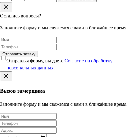
Остались вопросы?
Заполните форму и мы свяжемся с вами в ближайшее время.
Отправить заявку
Отправляя форму, вы даете
Согласие на обработку
персональных данных.
Вызов замерщика
Заполните форму и мы свяжемся с вами в ближайшее время.