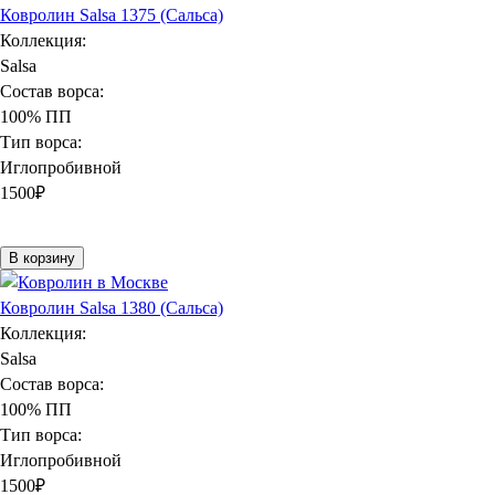
Ковролин Salsa 1375 (Сальса)
Коллекция:
Salsa
Состав ворса:
100% ПП
Тип ворса:
Иглопробивной
1500
₽
В корзину
Ковролин Salsa 1380 (Сальса)
Коллекция:
Salsa
Состав ворса:
100% ПП
Тип ворса:
Иглопробивной
1500
₽