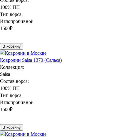
Состав ворса:
100% ПП
Тип ворса:
Иглопробивной
1500
₽
В корзину
Ковролин Salsa 1370 (Сальса)
Коллекция:
Salsa
Состав ворса:
100% ПП
Тип ворса:
Иглопробивной
1500
₽
В корзину