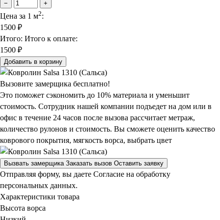
−
+
2
Цена за 1 м
:
1500
₽
Итого:
Итого к оплате:
1500 ₽
Добавить в корзину
Вызовите замерщика бесплатно!
Это поможет сэкономить до 10% материала и уменьшит
стоимость. Сотрудник нашей компании подъедет на дом или в
офис в течение 24 часов после вызова рассчитает метраж,
количество рулонов и стоимость.
Вы сможете оценить качество
коврового покрытия, мягкость ворса, выбрать цвет
Вызвать замерщика
Заказать вызов
Оставить заявку
Отправляя форму, вы даете Согласие на обработку
персональных данных.
Характеристики товара
Высота ворса
Низкий