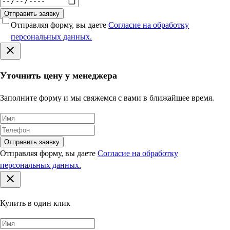
Отправить заявку
Отправляя форму, вы даете
Согласие на обработку
персональных данных.
Уточнить цену у менеджера
Заполните форму и мы свяжемся с вами в ближайшее время.
Отправить заявку
Отправляя форму, вы даете
Согласие на обработку
персональных данных.
Купить в один клик