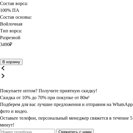
Состав ворса:
100% ПА
Состав основы:
Войлочная
Тип ворса:
Разрезной
3490
₽
В корзину
Покупаете оптом? Получите
приятную
скидку!
Скидка от 10% до 70% при покупке от 80м²
Подберем для вас лучшие предложения и отправим на WhatsApp
фото и видео.
Оставьте телефон, персональный менеджер свяжется в течение 5
минут!
Свяжитесь с нами