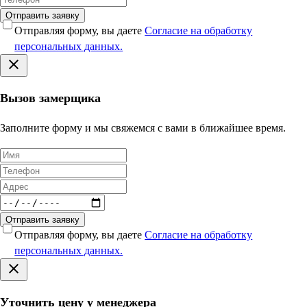
Отправить заявку
Отправляя форму, вы даете
Согласие на обработку
персональных данных.
Вызов замерщика
Заполните форму и мы свяжемся с вами в ближайшее время.
Отправить заявку
Отправляя форму, вы даете
Согласие на обработку
персональных данных.
Уточнить цену у менеджера