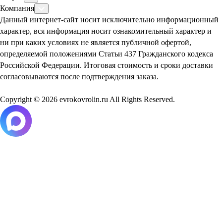
Компания
Данный интернет-сайт носит исключительно информационный
характер, вся информация носит ознакомительный характер и
ни при каких условиях не является публичной офертой,
определяемой положениями Статьи 437 Гражданского кодекса
Российской Федерации. Итоговая стоимость и сроки доставки
согласовываются после подтверждения заказа.
Copyright © 2026 evrokovrolin.ru All Rights Reserved.
Товар добавлен в корзину!