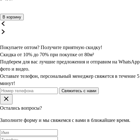
В корзину
Покупаете оптом? Получите
приятную
скидку!
Скидка от 10% до 70% при покупке от 80м²
Подберем для вас лучшие предложения и отправим на WhatsApp
фото и видео.
Оставьте телефон, персональный менеджер свяжется в течение 5
минут!
Свяжитесь с нами
Остались вопросы?
Заполните форму и мы свяжемся с вами в ближайшее время.