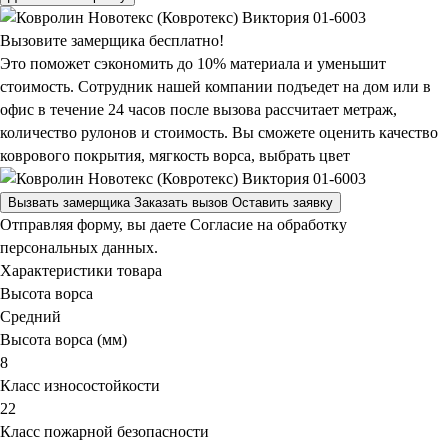
Вызовите замерщика бесплатно!
Это поможет сэкономить до 10% материала и уменьшит
стоимость. Сотрудник нашей компании подъедет на дом или в
офис в течение 24 часов после вызова рассчитает метраж,
количество рулонов и стоимость.
Вы сможете оценить качество
коврового покрытия, мягкость ворса, выбрать цвет
Вызвать замерщика
Заказать вызов
Оставить заявку
Отправляя форму, вы даете Согласие на обработку
персональных данных.
Характеристики товара
Высота ворса
Средний
Высота ворса (мм)
8
Класс износостойкости
22
Класс пожарной безопасности