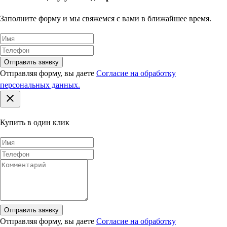
Заполните форму и мы свяжемся с вами в ближайшее время.
Отправить заявку
Отправляя форму, вы даете
Согласие на обработку
персональных данных.
Купить в один клик
Отправить заявку
Отправляя форму, вы даете
Согласие на обработку