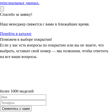
персональных данных.
Спасибо за заявку!
Наш менеджер свяжется с вами в ближайшее время.
Перейти в каталог
Поможем в выборе покрытия!
Если у вас есть вопросы по покрытию или вы не знаете, что
выбрать, оставьте свой номер — мы позвоним, чтобы ответить
на все ваши вопросы.
более 1000 моделей
Свяжитесь с нами