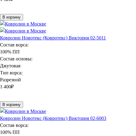
В корзину
Ковролин Новотекс (Ковротекс) Виктория 02-5011
Состав ворса:
100% ПП
Состав основы:
Джутовая
Тип ворса:
Разрезной
1 400
₽
В корзину
Ковролин Новотекс (Ковротекс) Виктория 02-6003
Состав ворса:
100% ПП