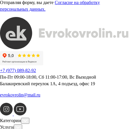
Отправляя форму, вы даете
Согласие на обработку
персональных данных.
+7 (977) 089-82-92
Пн-Пт 09:00-18:00, Сб 11:00-17:00, Вс Выходной
Балакиревский переулок 1А, 4 подъезд, офис 19
evrokovrolin@mail.ru
Категории
Услуги