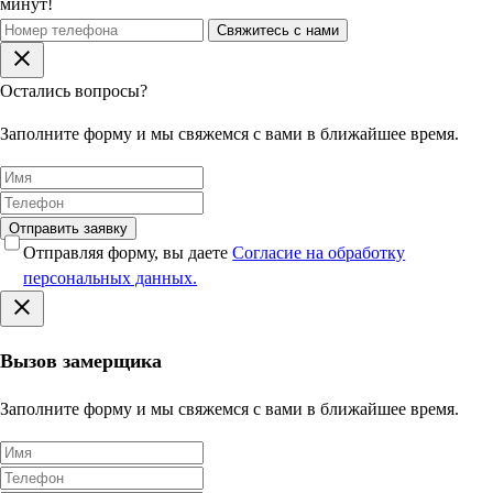
минут!
Свяжитесь с нами
Остались вопросы?
Заполните форму и мы свяжемся с вами в ближайшее время.
Отправить заявку
Отправляя форму, вы даете
Согласие на обработку
персональных данных.
Вызов замерщика
Заполните форму и мы свяжемся с вами в ближайшее время.