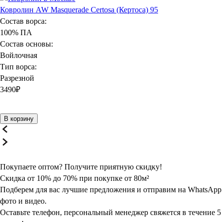
Ковролин AW Masquerade Certosa (Кертоса) 95
Состав ворса:
100% ПА
Состав основы:
Войлочная
Тип ворса:
Разрезной
3490
₽
В корзину
Покупаете оптом? Получите
приятную
скидку!
Скидка от 10% до 70% при покупке от 80м²
Подберем для вас лучшие предложения и отправим на WhatsApp
фото и видео.
Оставьте телефон, персональный менеджер свяжется в течение 5