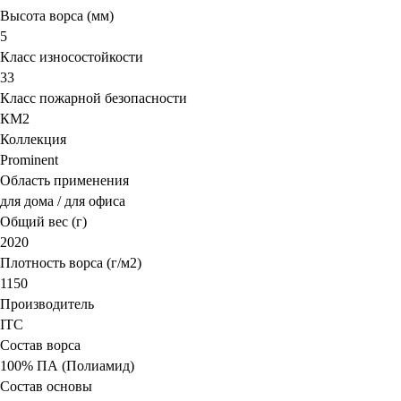
Высота ворса (мм)
5
Класс износостойкости
33
Класс пожарной безопасности
КМ2
Коллекция
Prominent
Область применения
для дома / для офиса
Общий вес (г)
2020
Плотность ворса (г/м2)
1150
Производитель
ITC
Состав ворса
100% ПА (Полиамид)
Состав основы