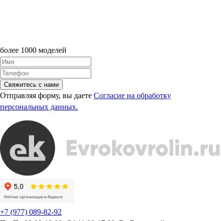
более 1000 моделей
Свяжитесь с нами
Отправляя форму, вы даете
Согласие на обработку
персональных данных.
+7 (977) 089-82-92