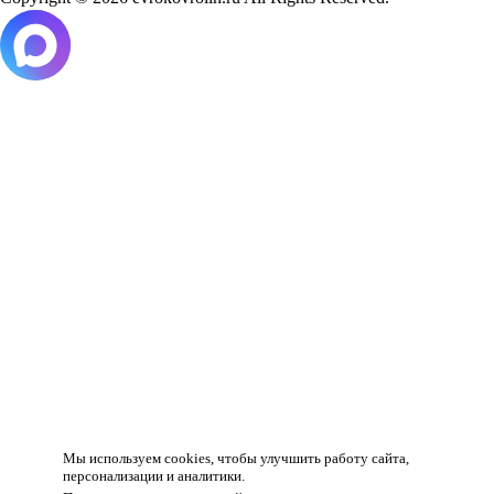
Товар добавлен в корзину!
Мы используем cookies, чтобы улучшить работу сайта,
персонализации и аналитики.