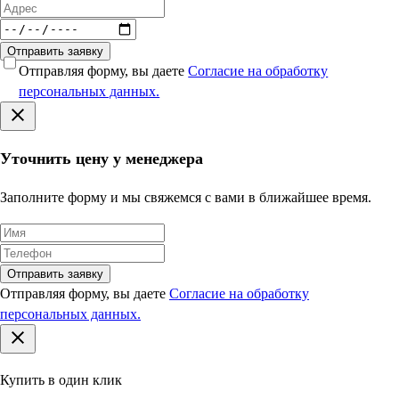
Отправить заявку
Отправляя форму, вы даете
Согласие на обработку
персональных данных.
Уточнить цену у менеджера
Заполните форму и мы свяжемся с вами в ближайшее время.
Отправить заявку
Отправляя форму, вы даете
Согласие на обработку
персональных данных.
Купить в один клик