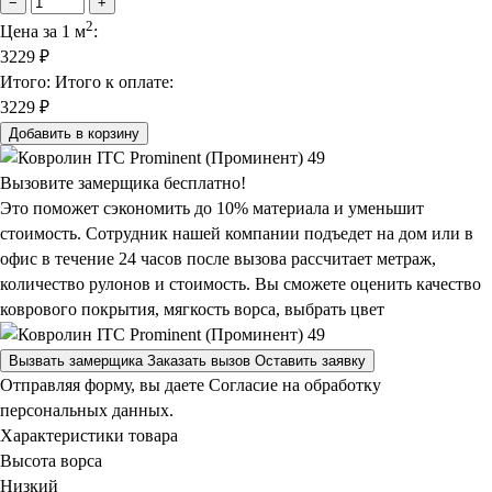
−
+
2
Цена за 1 м
:
3229
₽
Итого:
Итого к оплате:
3229 ₽
Добавить в корзину
Вызовите замерщика бесплатно!
Это поможет сэкономить до 10% материала и уменьшит
стоимость. Сотрудник нашей компании подъедет на дом или в
офис в течение 24 часов после вызова рассчитает метраж,
количество рулонов и стоимость.
Вы сможете оценить качество
коврового покрытия, мягкость ворса, выбрать цвет
Вызвать замерщика
Заказать вызов
Оставить заявку
Отправляя форму, вы даете Согласие на обработку
персональных данных.
Характеристики товара
Высота ворса
Низкий