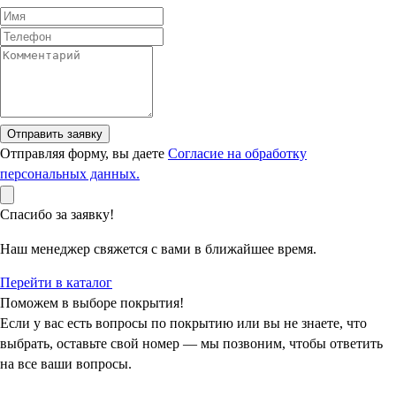
Отправить заявку
Отправляя форму, вы даете
Согласие на обработку
персональных данных.
Спасибо за заявку!
Наш менеджер свяжется с вами в ближайшее время.
Перейти в каталог
Поможем в выборе покрытия!
Если у вас есть вопросы по покрытию или вы не знаете, что
выбрать, оставьте свой номер — мы позвоним, чтобы ответить
на все ваши вопросы.