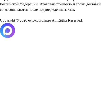
Российской Федерации. Итоговая стоимость и сроки доставки
согласовываются после подтверждения заказа.
Copyright © 2026 evrokovrolin.ru All Rights Reserved.
Товар добавлен в корзину!