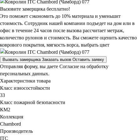
Вызовите замерщика бесплатно!
Это поможет сэкономить до 10% материала и уменьшит
стоимость. Сотрудник нашей компании подъедет на дом или в
офис в течение 24 часов после вызова рассчитает метраж,
количество рулонов и стоимость.
Вы сможете оценить качество
коврового покрытия, мягкость ворса, выбрать цвет
Вызвать замерщика
Заказать вызов
Оставить заявку
Отправляя форму, вы даете Согласие на обработку
персональных данных.
Характеристики товара
Класс износостойкости
33
Класс пожарной безопасности
КМ2
Коллекция
Chambord
Производитель
ITC