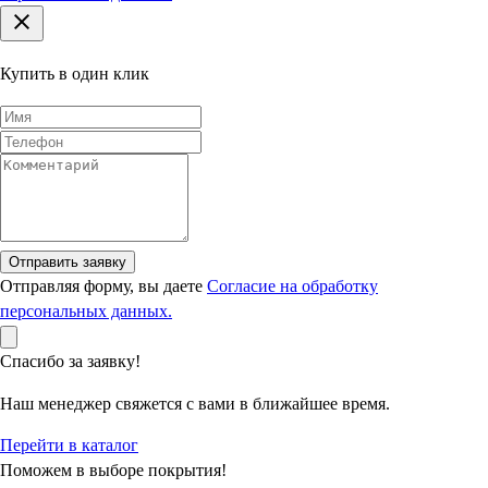
Купить в один клик
Отправить заявку
Отправляя форму, вы даете
Согласие на обработку
персональных данных.
Спасибо за заявку!
Наш менеджер свяжется с вами в ближайшее время.
Перейти в каталог
Поможем в выборе покрытия!