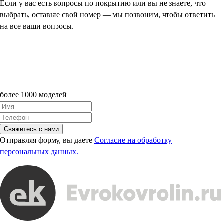
Если у вас есть вопросы по покрытию или вы не знаете, что
выбрать, оставьте свой номер — мы позвоним, чтобы ответить
на все ваши вопросы.
более 1000 моделей
Свяжитесь с нами
Отправляя форму, вы даете
Согласие на обработку
персональных данных.