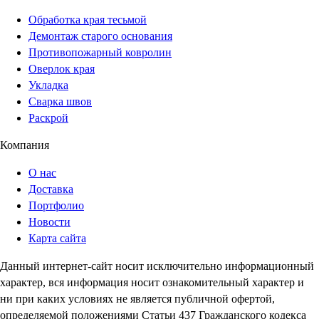
Обработка края тесьмой
Демонтаж старого основания
Противопожарный ковролин
Оверлок края
Укладка
Сварка швов
Раскрой
Компания
О нас
Доставка
Портфолио
Новости
Карта сайта
Данный интернет-сайт носит исключительно информационный
характер, вся информация носит ознакомительный характер и
ни при каких условиях не является публичной офертой,
определяемой положениями Статьи 437 Гражданского кодекса