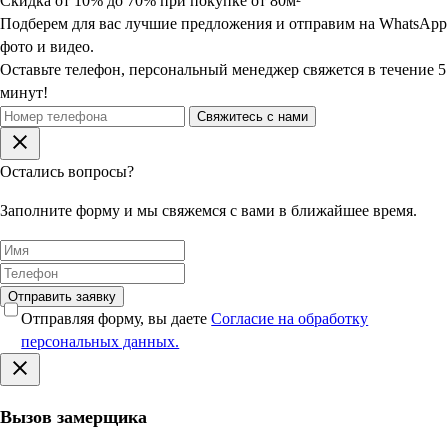
Скидка от 10% до 70% при покупке от 80м²
Подберем для вас лучшие предложения и отправим на WhatsApp
фото и видео.
Оставьте телефон, персональный менеджер свяжется в течение 5
минут!
Свяжитесь с нами
Остались вопросы?
Заполните форму и мы свяжемся с вами в ближайшее время.
Отправить заявку
Отправляя форму, вы даете
Согласие на обработку
персональных данных.
Вызов замерщика