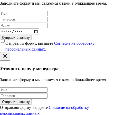
Заполните форму и мы свяжемся с вами в ближайшее время.
Отправить заявку
Отправляя форму, вы даете
Согласие на обработку
персональных данных.
Уточнить цену у менеджера
Заполните форму и мы свяжемся с вами в ближайшее время.
Отправить заявку
Отправляя форму, вы даете
Согласие на обработку
персональных данных.