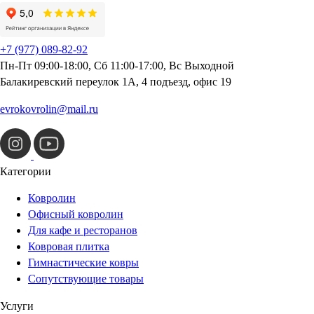
+7 (977) 089-82-92
Пн-Пт 09:00-18:00, Сб 11:00-17:00, Вс Выходной
Балакиревский переулок 1А, 4 подъезд, офис 19
evrokovrolin@mail.ru
Категории
Ковролин
Офисный ковролин
Для кафе и ресторанов
Ковровая плитка
Гимнастические ковры
Сопутствующие товары
Услуги