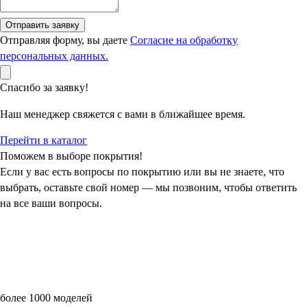
Отправить заявку
Отправляя форму, вы даете
Согласие на обработку
персональных данных.
Спасибо за заявку!
Наш менеджер свяжется с вами в ближайшее время.
Перейти в каталог
Поможем в выборе покрытия!
Если у вас есть вопросы по покрытию или вы не знаете, что
выбрать, оставьте свой номер — мы позвоним, чтобы ответить
на все ваши вопросы.
более 1000 моделей