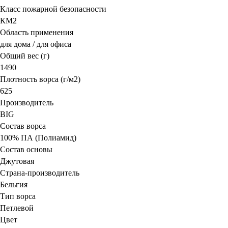
Класс пожарной безопасности
КМ2
Область применения
для дома / для офиса
Общий вес (г)
1490
Плотность ворса (г/м2)
625
Производитель
BIG
Состав ворса
100% ПА (Полиамид)
Состав основы
Джутовая
Страна-производитель
Бельгия
Тип ворса
Петлевой
Цвет