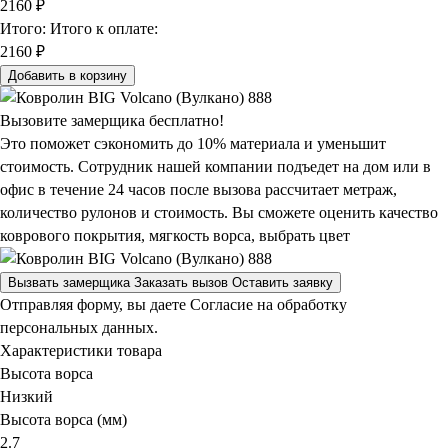
2160
₽
Итого:
Итого к оплате:
2160 ₽
Добавить в корзину
Вызовите замерщика бесплатно!
Это поможет сэкономить до 10% материала и уменьшит
стоимость. Сотрудник нашей компании подъедет на дом или в
офис в течение 24 часов после вызова рассчитает метраж,
количество рулонов и стоимость.
Вы сможете оценить качество
коврового покрытия, мягкость ворса, выбрать цвет
Вызвать замерщика
Заказать вызов
Оставить заявку
Отправляя форму, вы даете Согласие на обработку
персональных данных.
Характеристики товара
Высота ворса
Низкий
Высота ворса (мм)
2.7