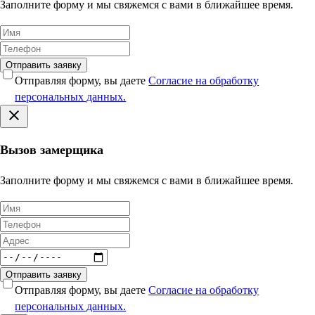
Заполните форму и мы свяжемся с вами в ближайшее время.
Отправить заявку
Отправляя форму, вы даете
Согласие на обработку
персональных данных.
Вызов замерщика
Заполните форму и мы свяжемся с вами в ближайшее время.
Отправить заявку
Отправляя форму, вы даете
Согласие на обработку
персональных данных.