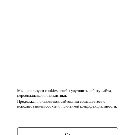
Мы используем cookies, чтобы улучшить работу сайта,
персонализации и аналитики.
Продолжая пользоваться сайтом, вы соглашаетесь с
использованием cookie и
политикой конфиденциальности
.
Ок
Перейти в корзину
Продолжить покупки