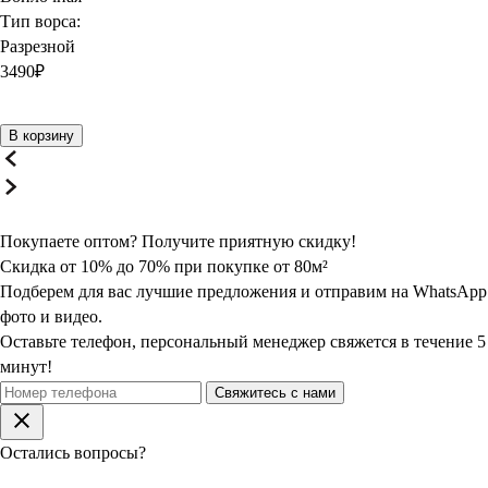
Тип ворса:
Разрезной
3490
₽
В корзину
Покупаете оптом? Получите
приятную
скидку!
Скидка от 10% до 70% при покупке от 80м²
Подберем для вас лучшие предложения и отправим на WhatsApp
фото и видео.
Оставьте телефон, персональный менеджер свяжется в течение 5
минут!
Свяжитесь с нами
Остались вопросы?