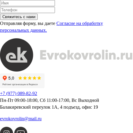
Свяжитесь с нами
Отправляя форму, вы даете
Согласие на обработку
персональных данных.
+7 (977) 089-82-92
Пн-Пт 09:00-18:00, Сб 11:00-17:00, Вс Выходной
Балакиревский переулок 1А, 4 подъезд, офис 19
evrokovrolin@mail.ru