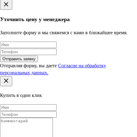
Уточнить цену у менеджера
Заполните форму и мы свяжемся с вами в ближайшее время.
Отправить заявку
Отправляя форму, вы даете
Согласие на обработку
персональных данных.
Купить в один клик