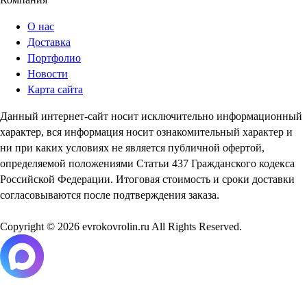
О нас
Доставка
Портфолио
Новости
Карта сайта
Данный интернет-сайт носит исключительно информационный
характер, вся информация носит ознакомительный характер и
ни при каких условиях не является публичной офертой,
определяемой положениями Статьи 437 Гражданского кодекса
Российской Федерации. Итоговая стоимость и сроки доставки
согласовываются после подтверждения заказа.
Copyright © 2026 evrokovrolin.ru All Rights Reserved.
Товар добавлен в корзину!