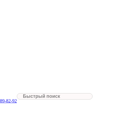
089-82-92