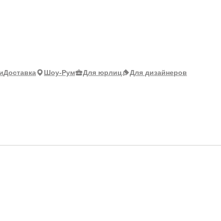
и
Доставка
Шоу-Рум
Для юрлиц
Для дизайнеров