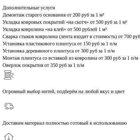
Дополнительные услуги
Демонтаж старого основания
от 200 руб за 1 м²
Укладка ковровых покрытий «на скотч»
от 500 руб за 1 м²
Укладка ковролина «на клей»
от 500 рублей 1 м²
Сварка стыков ковролина (лента входит в стоимость)
от 700 руб
Установка пластикового плинтуса
от 150 руб за 1 п/м
Установка деревянного плинтуса
от 300 руб за 1 п/м
Монтаж плинтуса со вставкой из ковролина
от 300 руб за 1 п/м
Оверлок покрытия
от 350 руб за 1 п/м
Огромный выбор нитей, подберём на любой вкус и цвет
Доставим материал полностью готовый к использованию