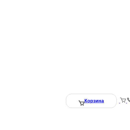
Корзина