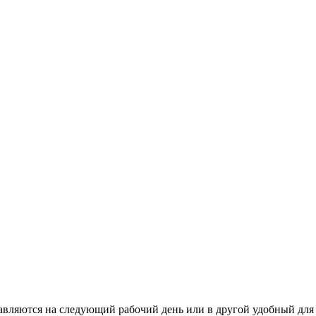
тавляются на следующий рабочий день или в другой удобный для 