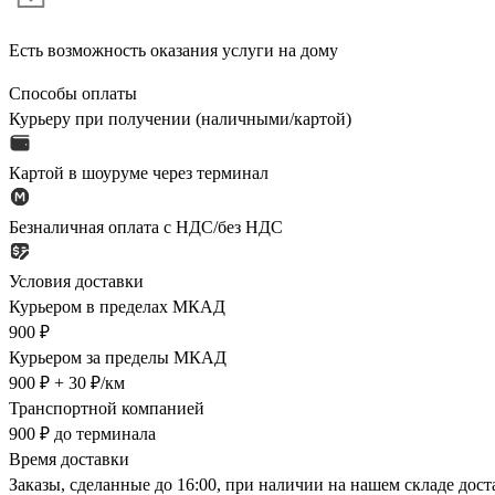
Есть возможность оказания услуги на дому
Способы оплаты
Курьеру при получении (наличными/картой)
Картой в шоуруме через терминал
Безналичная оплата с НДС/без НДС
Условия доставки
Курьером в пределах МКАД
900 ₽
Курьером за пределы МКАД
900 ₽ + 30 ₽/км
Транспортной компанией
900 ₽ до терминала
Время доставки
Заказы, сделанные до 16:00, при наличии на нашем складе дос