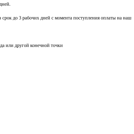
дней.
 в срок до 3 рабочих дней с момента поступления оплаты на наш
ада или другой конечной точки