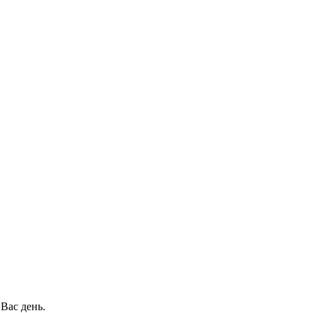
Вас день.