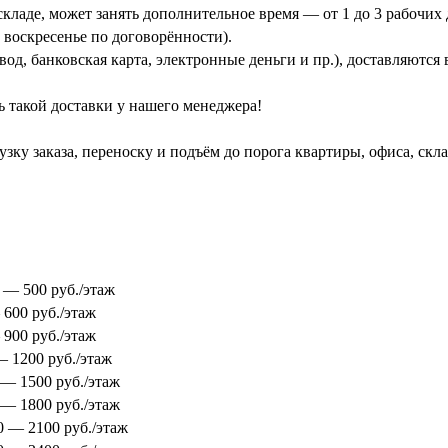
кладе, может занять дополнительное время — от 1 до 3 рабочих 
 воскресенье по договорённости).
од, банковская карта, электронные деньги и пр.), доставляются
ь такой доставки у нашего менеджера!
зку заказа, переноску и подъём до порога квартиры, офиса, скл
0 — 500 руб./этаж
 600 руб./этаж
 900 руб./этаж
 — 1200 руб./этаж
0 — 1500 руб./этаж
0 — 1800 руб./этаж
00 — 2100 руб./этаж