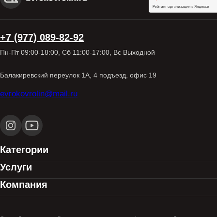
+7 (977) 089-82-92
Пн-Пт 09:00-18:00, Сб 11:00-17:00, Вс Выходной
Балакиревский переулок 1А, 4 подъезд, офис 19
evrokovrolin@mail.ru
Категории
Услуги
Компания