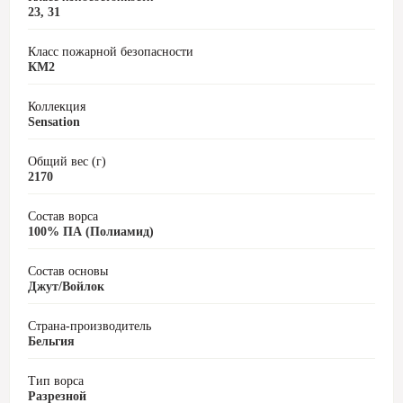
23, 31
Класс пожарной безопасности
КМ2
Коллекция
Sensation
Общий вес (г)
2170
Состав ворса
100% ПА (Полиамид)
Состав основы
Джут/Войлок
Страна-производитель
Бельгия
Тип ворса
Разрезной