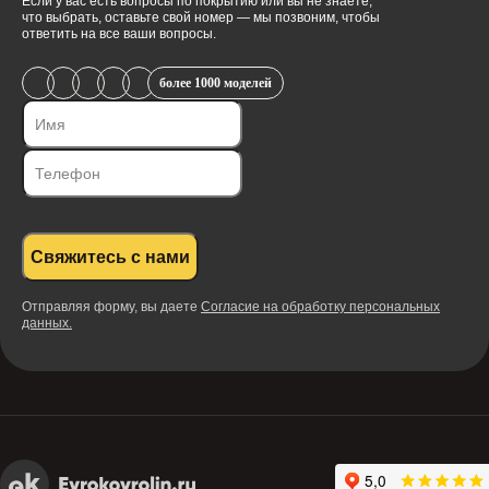
Если у вас есть вопросы по покрытию или вы не знаете,
что выбрать, оставьте свой номер — мы позвоним, чтобы
ответить на все ваши вопросы.
более 1000 моделей
Свяжитесь с нами
Отправляя форму, вы даете
Согласие на обработку персональных
данных.