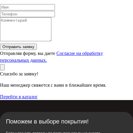
Отправить заявку
Отправляя форму, вы даете
Согласие на обработку
персональных данных.
Спасибо за заявку!
Наш менеджер свяжется с вами в ближайшее время.
Перейти в каталог
Поможем в выборе покрытия!