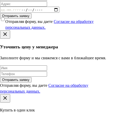
Отправить заявку
Отправляя форму, вы даете
Согласие на обработку
персональных данных.
Уточнить цену у менеджера
Заполните форму и мы свяжемся с вами в ближайшее время.
Отправить заявку
Отправляя форму, вы даете
Согласие на обработку
персональных данных.
Купить в один клик