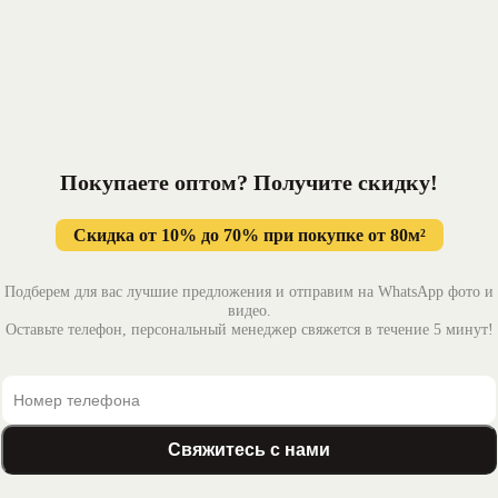
Покупаете оптом? Получите
скидку!
Скидка от 10% до 70% при покупке от 80м²
Подберем для вас лучшие предложения и отправим на WhatsApp фото и
видео.
Оставьте телефон, персональный менеджер свяжется в течение 5 минут!
Свяжитесь с нами