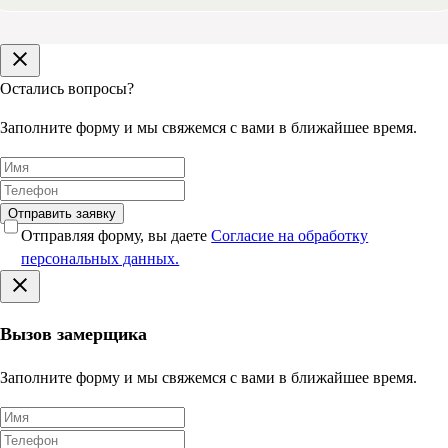
Остались вопросы?
Заполните форму и мы свяжемся с вами в ближайшее время.
Отправить заявку
Отправляя форму, вы даете
Согласие на обработку
персональных данных.
Вызов замерщика
Заполните форму и мы свяжемся с вами в ближайшее время.