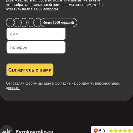
Если у вас есть вопросы по покрытию или вы не знаете,
что выбрать, оставьте свой номер — мы позвоним, чтобы
ответить на все ваши вопросы.
более 1000 моделей
Свяжитесь с нами
Отправляя форму, вы даете
Согласие на обработку персональных
данных.