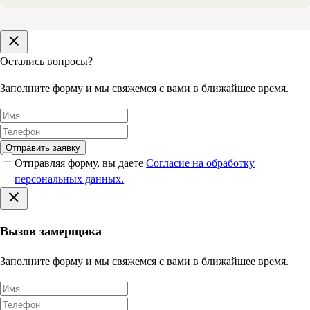
Остались вопросы?
Заполните форму и мы свяжемся с вами в ближайшее время.
Отправить заявку
Отправляя форму, вы даете
Согласие на обработку
персональных данных.
Вызов замерщика
Заполните форму и мы свяжемся с вами в ближайшее время.