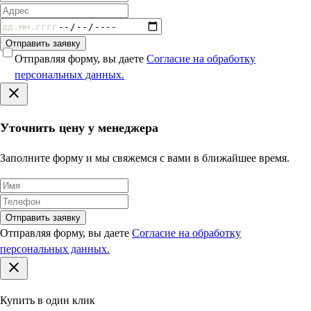
Отправить заявку
Отправляя форму, вы даете
Согласие на обработку
персональных данных.
Уточнить цену у менеджера
Заполните форму и мы свяжемся с вами в ближайшее время.
Отправить заявку
Отправляя форму, вы даете
Согласие на обработку
персональных данных.
Купить в один клик