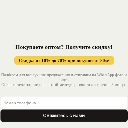
Покупаете оптом? Получите
скидку!
Скидка от 10% до 70% при покупке от 80м²
Подберем для вас лучшие предложения и отправим на WhatsApp фото и
видео.
Оставьте телефон, персональный менеджер свяжется в течение 5 минут!
Свяжитесь с нами