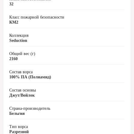
32
Класс пожарной безопасности
КМ2
Коллекция
Seduction
Общий вес (г)
2160
Состав ворса
100% ПА (Полиамид)
Состав основы
Джут/Войлок
Страна-производитель
Бельгия
Тип ворса
Разрезной