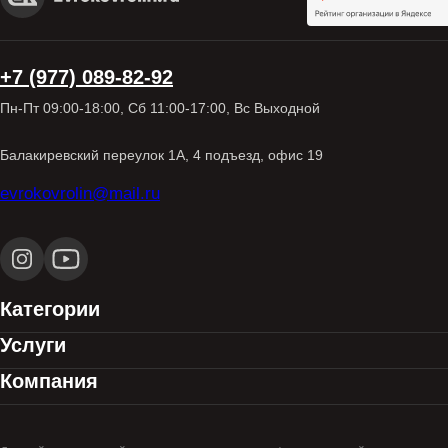
+7 (977) 089-82-92
Пн-Пт 09:00-18:00, Сб 11:00-17:00, Вс Выходной
Балакиревский переулок 1А, 4 подъезд, офис 19
evrokovrolin@mail.ru
Категории
Услуги
Компания