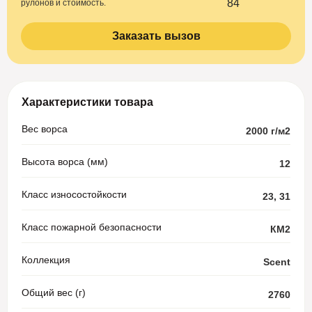
рулонов и стоимость.
Заказать вызов
Характеристики товара
Вес ворса
2000 г/м2
Высота ворса (мм)
12
Класс износостойкости
23, 31
Класс пожарной безопасности
КМ2
Коллекция
Scent
Общий вес (г)
2760