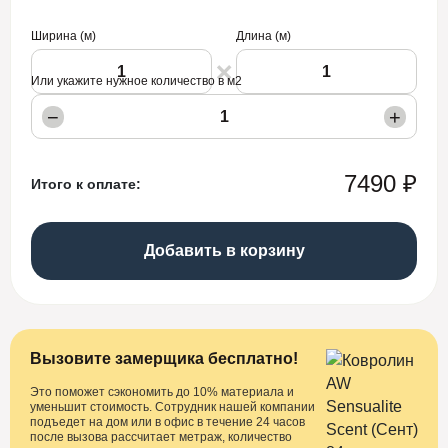
Ширина (м)
Длина (м)
Или укажите нужное количество в м2
−
+
7490 ₽
Итого к оплате:
Добавить в корзину
Вызовите замерщика бесплатно!
Это поможет сэкономить до 10% материала и
уменьшит стоимость. Сотрудник нашей компании
подъедет на дом или в офис в течение 24 часов
после вызова рассчитает метраж, количество