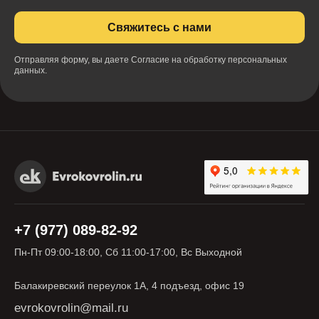
Свяжитесь с нами
Отправляя форму, вы даете
Согласие на обработку персональных
данных.
+7 (977) 089-82-92
Пн-Пт 09:00-18:00, Сб 11:00-17:00, Вс Выходной
Балакиревский переулок 1А, 4 подъезд, офис 19
evrokovrolin@mail.ru