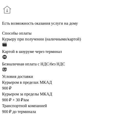
Есть возможность оказания услуги на дому
Способы оплаты
Курьеру при получении (наличными/картой)
Картой в шоуруме через терминал
Безналичная оплата с НДС/без НДС
Условия доставки
Курьером в пределах МКАД
900 ₽
Курьером за пределы МКАД
900 ₽ + 30 ₽/км
Транспортной компанией
900 ₽ до терминала