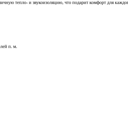
отличную тепло- и звукоизоляцию, что подарит комфорт для каж
лей п. м.