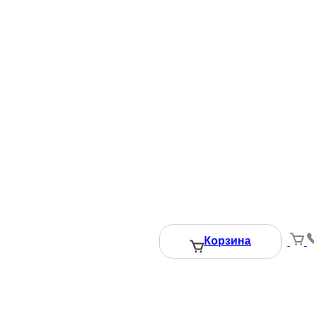
Корзина