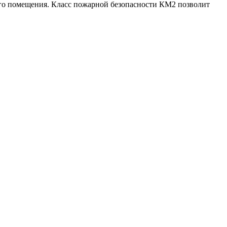
дого помещения. Класс пожарной безопасности КМ2 позволит