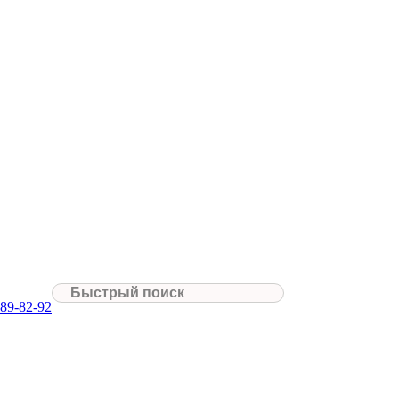
089-82-92