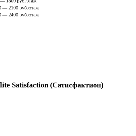
0 — 1800 руб./этаж
00 — 2100 руб./этаж
00 — 2400 руб./этаж
te Satisfaction (Сатисфактион)