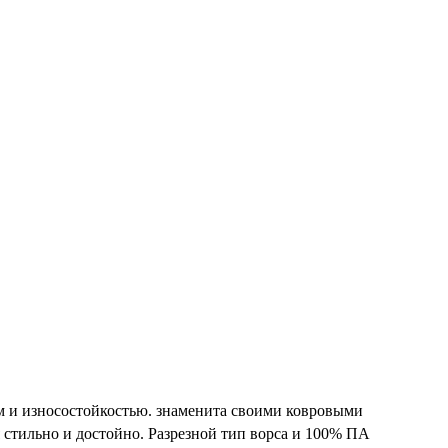
твом и износостойкостью. знаменита своими ковровыми
стильно и достойно. Разрезной тип ворса и 100% ПА