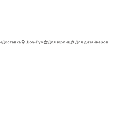
и
Доставка
Шоу-Рум
Для юрлиц
Для дизайнеров