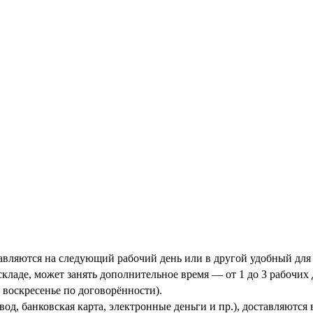
тавляются на следующий рабочий день или в другой удобный для 
кладе, может занять дополнительное время — от 1 до 3 рабочих 
 воскресенье по договорённости).
од, банковская карта, электронные деньги и пр.), доставляются