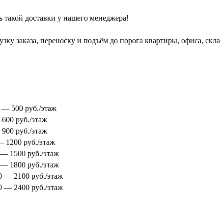
ь такой доставки у нашего менеджера!
зку заказа, переноску и подъём до порога квартиры, офиса, скл
0 — 500 руб./этаж
 600 руб./этаж
 900 руб./этаж
 — 1200 руб./этаж
0 — 1500 руб./этаж
0 — 1800 руб./этаж
00 — 2100 руб./этаж
00 — 2400 руб./этаж