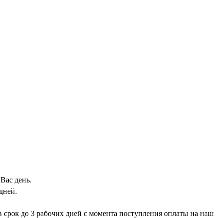
Вас день.
дней.
 в срок до 3 рабочих дней с момента поступления оплаты на наш