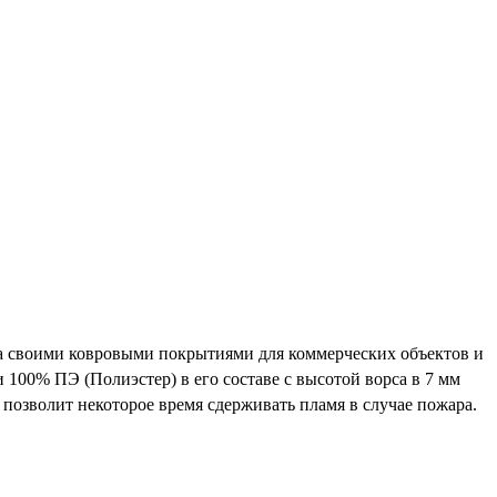
та своими ковровыми покрытиями для коммерческих объектов и
 100% ПЭ (Полиэстер) в его составе с высотой ворса в 7 мм
позволит некоторое время сдерживать пламя в случае пожара.