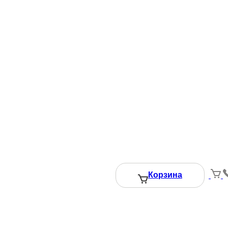
Корзина