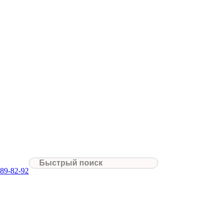
089-82-92