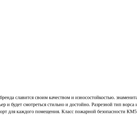
 бренда славится своим качеством и износостойкостью. знамени
и будет смотреться стильно и достойно. Разрезной тип ворса и
форт для каждого помещения. Класс пожарной безопасности КМ5 