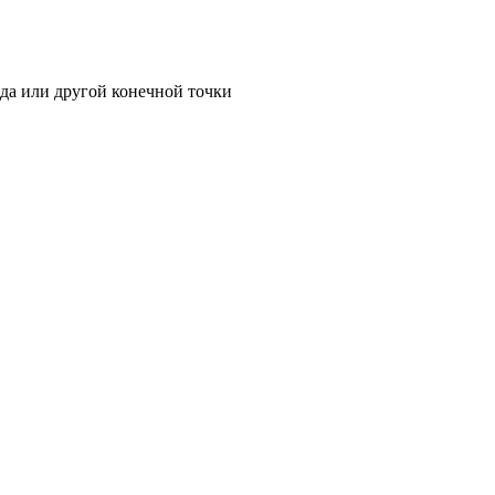
ада или другой конечной точки