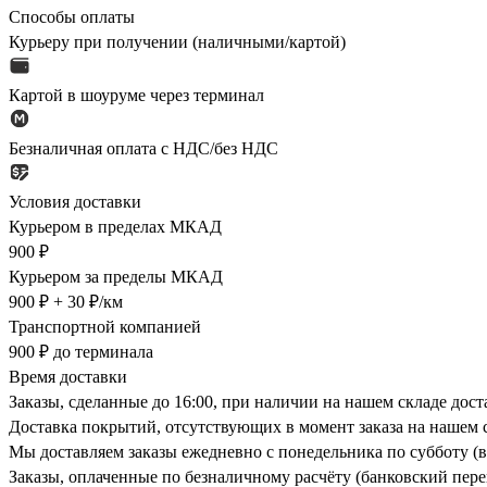
Способы оплаты
Курьеру при получении (наличными/картой)
Картой в шоуруме через терминал
Безналичная оплата с НДС/без НДС
Условия доставки
Курьером в пределах МКАД
900 ₽
Курьером за пределы МКАД
900 ₽ + 30 ₽/км
Транспортной компанией
900 ₽ до терминала
Время доставки
Заказы, сделанные до 16:00, при наличии на нашем складе дос
Доставка покрытий, отсутствующих в момент заказа на нашем с
Мы доставляем заказы ежедневно с понедельника по субботу (в
Заказы, оплаченные по безналичному расчёту (банковский перев