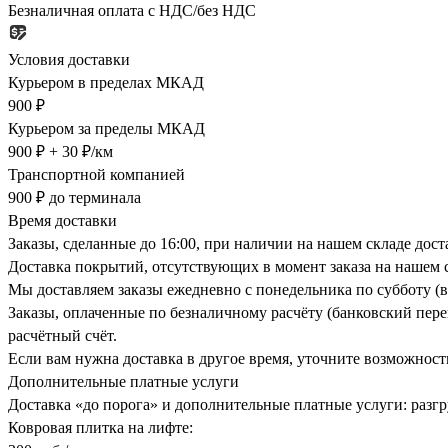
Безналичная оплата с НДС/без НДС
Условия доставки
Курьером в пределах МКАД
900 ₽
Курьером за пределы МКАД
900 ₽ + 30 ₽/км
Транспортной компанией
900 ₽ до терминала
Время доставки
Заказы, сделанные до 16:00, при наличии на нашем складе дос
Доставка покрытий, отсутствующих в момент заказа на нашем с
Мы доставляем заказы ежедневно с понедельника по субботу (в
Заказы, оплаченные по безналичному расчёту (банковский перев
расчётный счёт.
Если вам нужна доставка в другое время, уточните возможност
Дополнительные платные услуги
Доставка «до порога» и дополнительные платные услуги: разгру
Ковровая плитка на лифте: