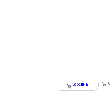
Корзина