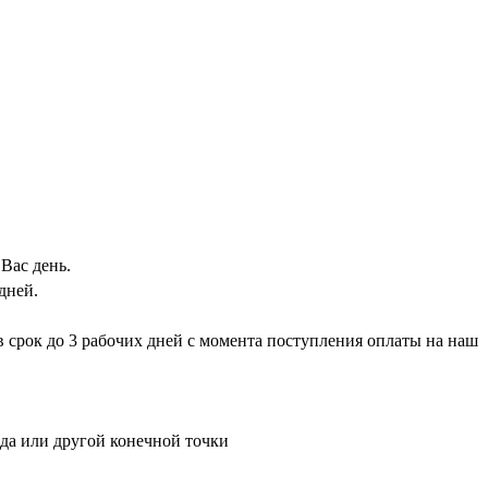
Вас день.
дней.
 в срок до 3 рабочих дней с момента поступления оплаты на наш
ада или другой конечной точки