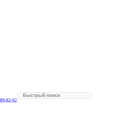
089-82-92