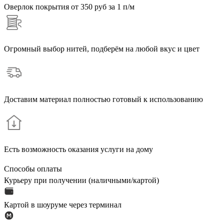
Оверлок покрытия
от 350 руб за 1 п/м
Огромный выбор нитей, подберём на любой вкус и цвет
Доставим материал полностью готовый к использованию
Есть возможность оказания услуги на дому
Способы оплаты
Курьеру при получении (наличными/картой)
Картой в шоуруме через терминал