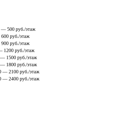
0 — 500 руб./этаж
 600 руб./этаж
 900 руб./этаж
 — 1200 руб./этаж
0 — 1500 руб./этаж
0 — 1800 руб./этаж
00 — 2100 руб./этаж
00 — 2400 руб./этаж