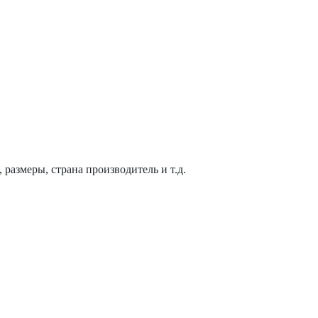
размеры, страна производитель и т.д.