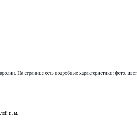
ролин. На странице есть подробные характеристики: фото, цвет, 
лей п. м.