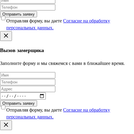
Отправить заявку
Отправляя форму, вы даете
Согласие на обработку
персональных данных.
Вызов замерщика
Заполните форму и мы свяжемся с вами в ближайшее время.
Отправить заявку
Отправляя форму, вы даете
Согласие на обработку
персональных данных.