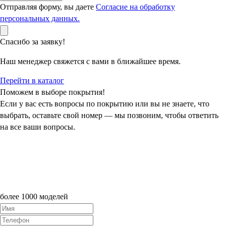
Отправляя форму, вы даете
Согласие на обработку
персональных данных.
Спасибо за заявку!
Наш менеджер свяжется с вами в ближайшее время.
Перейти в каталог
Поможем в выборе покрытия!
Если у вас есть вопросы по покрытию или вы не знаете, что
выбрать, оставьте свой номер — мы позвоним, чтобы ответить
на все ваши вопросы.
более 1000 моделей