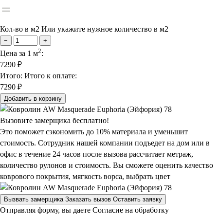
Кол-во в м2
Или укажите нужное количество в м2
−
+
2
Цена за 1 м
:
7290
₽
Итого:
Итого к оплате:
7290 ₽
Добавить в корзину
Вызовите замерщика бесплатно!
Это поможет сэкономить до 10% материала и уменьшит
стоимость. Сотрудник нашей компании подъедет на дом или в
офис в течение 24 часов после вызова рассчитает метраж,
количество рулонов и стоимость.
Вы сможете оценить качество
коврового покрытия, мягкость ворса, выбрать цвет
Вызвать замерщика
Заказать вызов
Оставить заявку
Отправляя форму, вы даете Согласие на обработку