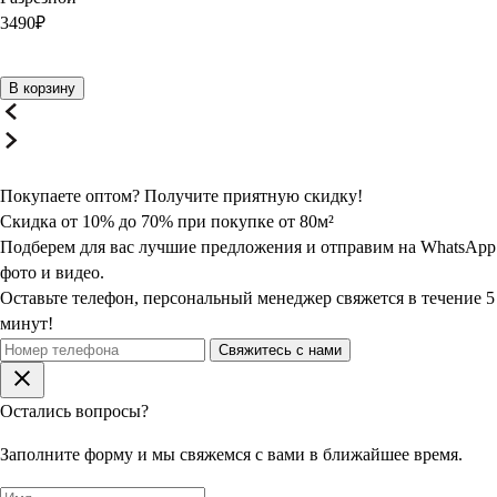
3490
₽
В корзину
Покупаете оптом? Получите
приятную
скидку!
Скидка от 10% до 70% при покупке от 80м²
Подберем для вас лучшие предложения и отправим на WhatsApp
фото и видео.
Оставьте телефон, персональный менеджер свяжется в течение 5
минут!
Свяжитесь с нами
Остались вопросы?
Заполните форму и мы свяжемся с вами в ближайшее время.