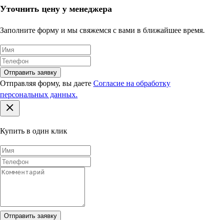
Уточнить цену у менеджера
Заполните форму и мы свяжемся с вами в ближайшее время.
Отправить заявку
Отправляя форму, вы даете
Согласие на обработку
персональных данных.
Купить в один клик
Отправить заявку