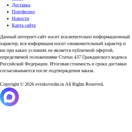
Доставка
Портфолио
Новости
Карта сайта
Данный интернет-сайт носит исключительно информационный
характер, вся информация носит ознакомительный характер и
ни при каких условиях не является публичной офертой,
определяемой положениями Статьи 437 Гражданского кодекса
Российской Федерации. Итоговая стоимость и сроки доставки
согласовываются после подтверждения заказа.
Copyright © 2026 evrokovrolin.ru All Rights Reserved.
Товар добавлен в корзину!