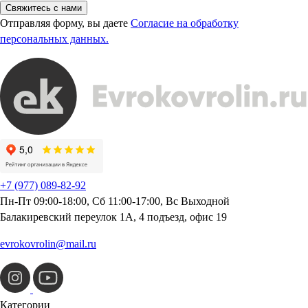
Свяжитесь с нами
Отправляя форму, вы даете
Согласие на обработку
персональных данных.
+7 (977) 089-82-92
Пн-Пт 09:00-18:00, Сб 11:00-17:00, Вс Выходной
Балакиревский переулок 1А, 4 подъезд, офис 19
evrokovrolin@mail.ru
Категории