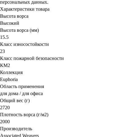
персональных данных.
Характеристики товара
Высота ворса
Высокий
Высота ворса (мм)
15.5
Класс износостойкости
23
Класс пожарной безопасности
КМ2
Коллекция
Euphoria
Область применения
для дома / для офиса
Общий вес (г)
2720
Плотность ворса (г/м2)
2000
Производитель
Associated Weavers