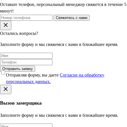
Оставьте телефон, персональный менеджер свяжется в течение 5
минут!
Свяжитесь с нами
Остались вопросы?
Заполните форму и мы свяжемся с вами в ближайшее время.
Отправить заявку
Отправляя форму, вы даете
Согласие на обработку
персональных данных.
Вызов замерщика
Заполните форму и мы свяжемся с вами в ближайшее время.