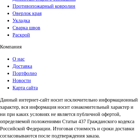
Противопожарный ковролин
Оверлок края
Укладка
Сварка швов
Раскрой
Компания
О нас
Доставка
Портфолио
Новости
Карта сайта
Данный интернет-сайт носит исключительно информационный
характер, вся информация носит ознакомительный характер и
ни при каких условиях не является публичной офертой,
определяемой положениями Статьи 437 Гражданского кодекса
Российской Федерации. Итоговая стоимость и сроки доставки
согласовываются после подтверждения заказа.