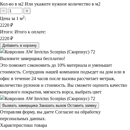
Кол-во в м2
Или укажите нужное количество в м2
−
+
2
Цена за 1 м
:
2220
₽
Итого:
Итого к оплате:
2220 ₽
Добавить в корзину
Вызовите замерщика бесплатно!
Это поможет сэкономить до 10% материала и уменьшит
стоимость. Сотрудник нашей компании подъедет на дом или в
офис в течение 24 часов после вызова рассчитает метраж,
количество рулонов и стоимость.
Вы сможете оценить качество
коврового покрытия, мягкость ворса, выбрать цвет
Вызвать замерщика
Заказать вызов
Оставить заявку
Отправляя форму, вы даете Согласие на обработку
персональных данных.
Характеристики товара