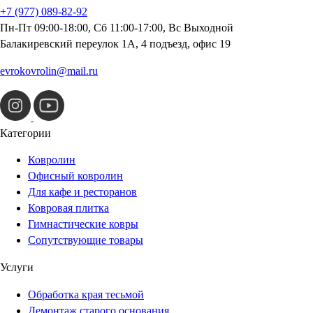
+7 (977) 089-82-92
Пн-Пт 09:00-18:00, Сб 11:00-17:00, Вс Выходной
Балакиревский переулок 1А, 4 подъезд, офис 19
evrokovrolin@mail.ru
Категории
Ковролин
Офисный ковролин
Для кафе и ресторанов
Ковровая плитка
Гимнастические ковры
Сопутствующие товары
Услуги
Обработка края тесьмой
Демонтаж старого основания