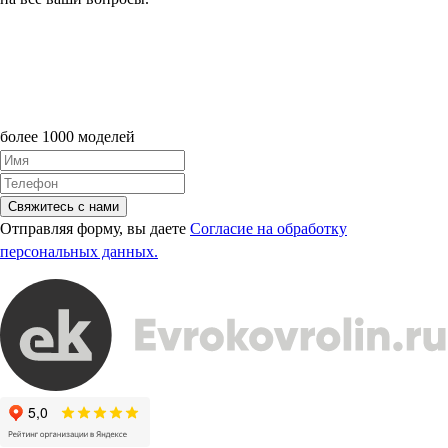
более 1000 моделей
Свяжитесь с нами
Отправляя форму, вы даете
Согласие на обработку
персональных данных.