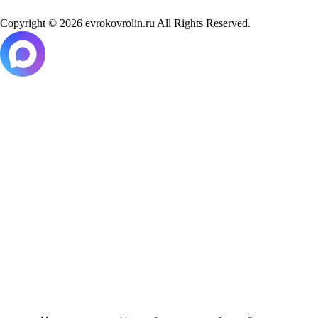
Copyright © 2026 evrokovrolin.ru All Rights Reserved.
Товар добавлен в корзину!