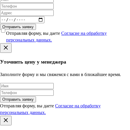
Отправить заявку
Отправляя форму, вы даете
Согласие на обработку
персональных данных.
Уточнить цену у менеджера
Заполните форму и мы свяжемся с вами в ближайшее время.
Отправить заявку
Отправляя форму, вы даете
Согласие на обработку
персональных данных.