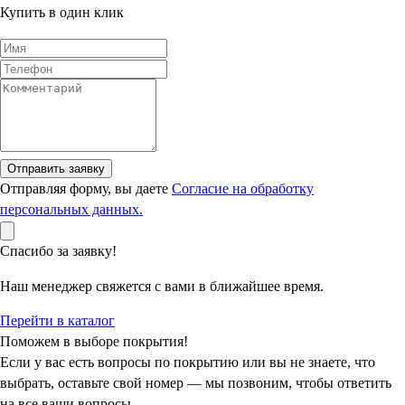
Купить в один клик
Отправить заявку
Отправляя форму, вы даете
Согласие на обработку
персональных данных.
Спасибо за заявку!
Наш менеджер свяжется с вами в ближайшее время.
Перейти в каталог
Поможем в выборе покрытия!
Если у вас есть вопросы по покрытию или вы не знаете, что
выбрать, оставьте свой номер — мы позвоним, чтобы ответить
на все ваши вопросы.