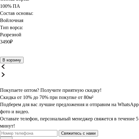
100% ПА
Состав основы:
Войлочная
Тип ворса:
Разрезной
3490
₽
В корзину
Покупаете оптом? Получите
приятную
скидку!
Скидка от 10% до 70% при покупке от 80м²
Подберем для вас лучшие предложения и отправим на WhatsApp
фото и видео.
Оставьте телефон, персональный менеджер свяжется в течение 5
минут!
Свяжитесь с нами