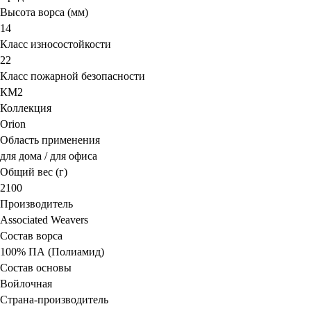
Высота ворса (мм)
14
Класс износостойкости
22
Класс пожарной безопасности
КМ2
Коллекция
Orion
Область применения
для дома / для офиса
Общий вес (г)
2100
Производитель
Associated Weavers
Состав ворса
100% ПА (Полиамид)
Состав основы
Войлочная
Страна-производитель