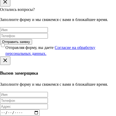
Остались вопросы?
Заполните форму и мы свяжемся с вами в ближайшее время.
Отправить заявку
Отправляя форму, вы даете
Согласие на обработку
персональных данных.
Вызов замерщика
Заполните форму и мы свяжемся с вами в ближайшее время.