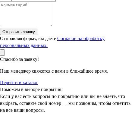
Отправить заявку
Отправляя форму, вы даете
Согласие на обработку
персональных данных.
Спасибо за заявку!
Наш менеджер свяжется с вами в ближайшее время.
Перейти в каталог
Поможем в выборе покрытия!
Если у вас есть вопросы по покрытию или вы не знаете, что
выбрать, оставьте свой номер — мы позвоним, чтобы ответить
на все ваши вопросы.