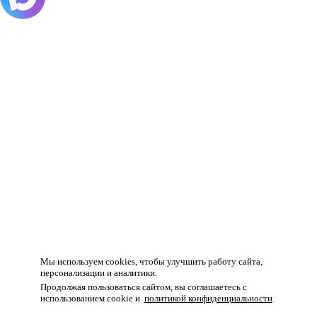
Товар добавлен в корзину!
Мы используем cookies, чтобы улучшить работу сайта,
персонализации и аналитики.
Продолжая пользоваться сайтом, вы соглашаетесь с
использованием cookie и
политикой конфиденциальности
.