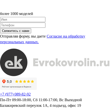
более 1000 моделей
Свяжитесь с нами
Отправляя форму, вы даете
Согласие на обработку
персональных данных.
+7 (977) 089-82-92
Пн-Пт 09:00-18:00, Сб 11:00-17:00, Вс Выходной
Балакиревский переулок 1А, 4 подъезд, офис 19