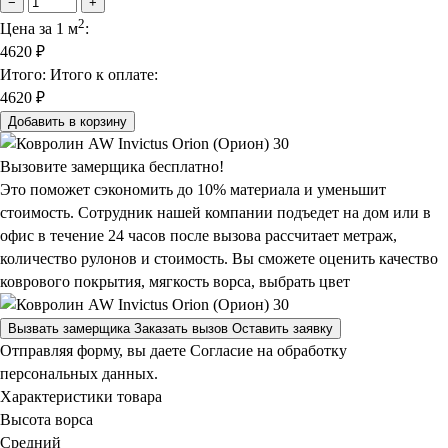
−
+
2
Цена за 1 м
:
4620
₽
Итого:
Итого к оплате:
4620 ₽
Добавить в корзину
Вызовите замерщика бесплатно!
Это поможет сэкономить до 10% материала и уменьшит
стоимость. Сотрудник нашей компании подъедет на дом или в
офис в течение 24 часов после вызова рассчитает метраж,
количество рулонов и стоимость.
Вы сможете оценить качество
коврового покрытия, мягкость ворса, выбрать цвет
Вызвать замерщика
Заказать вызов
Оставить заявку
Отправляя форму, вы даете Согласие на обработку
персональных данных.
Характеристики товара
Высота ворса
Средний