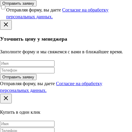
Отправить заявку
Отправляя форму, вы даете
Согласие на обработку
персональных данных.
Уточнить цену у менеджера
Заполните форму и мы свяжемся с вами в ближайшее время.
Отправить заявку
Отправляя форму, вы даете
Согласие на обработку
персональных данных.
Купить в один клик