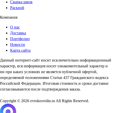
Сварка швов
Раскрой
Компания
О нас
Доставка
Портфолио
Новости
Карта сайта
Данный интернет-сайт носит исключительно информационный
характер, вся информация носит ознакомительный характер и
ни при каких условиях не является публичной офертой,
определяемой положениями Статьи 437 Гражданского кодекса
Российской Федерации. Итоговая стоимость и сроки доставки
согласовываются после подтверждения заказа.
Copyright © 2026 evrokovrolin.ru All Rights Reserved.