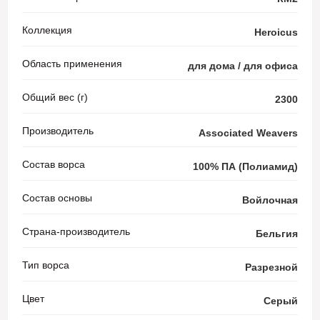
Коллекция
Heroicus
Область применения
для дома / для офиса
Общий вес (г)
2300
Производитель
Associated Weavers
Состав ворса
100% ПА (Полиамид)
Состав основы
Войлочная
Страна-производитель
Бельгия
Тип ворса
Разрезной
Цвет
Серый