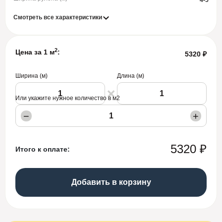
4-5
Смотреть все характеристики
2
Цена за 1 м
:
5320
₽
Ширина (м)
Длина (м)
Или укажите нужное количество в м2
−
+
5320 ₽
Итого к оплате:
Добавить в корзину