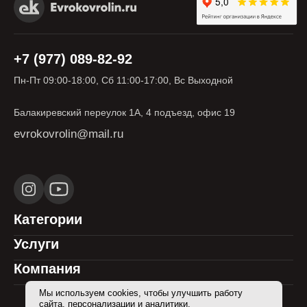
+7 (977) 089-82-92
Пн-Пт 09:00-18:00, Сб 11:00-17:00, Вс Выходной
Балакиревский переулок 1А, 4 подъезд, офис 19
evrokovrolin@mail.ru
Категории
Услуги
Компания
Мы используем cookies, чтобы улучшить работу
сайта, персонализации и аналитики.