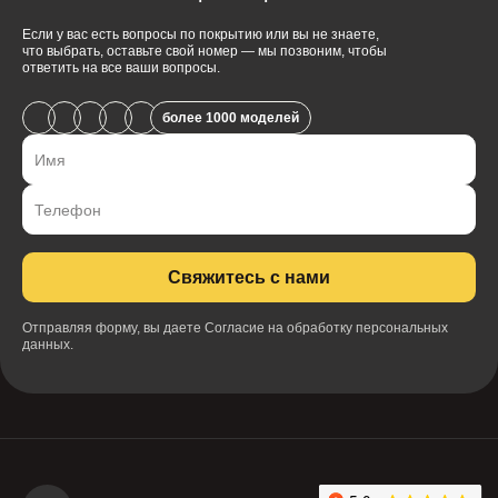
Если у вас есть вопросы по покрытию или вы не знаете,
что выбрать, оставьте свой номер — мы позвоним, чтобы
ответить на все ваши вопросы.
более 1000 моделей
Свяжитесь с нами
Отправляя форму, вы даете
Согласие на обработку персональных
данных.