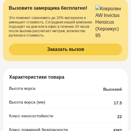
Вызовите замерщика бесплатно!
Это поможет сэкономить до 10% материала и
уменьшит стоимость. Сотрудник нашей компании
подъедет на дом или в офис в течение 24 часов
после вызова рассчитает метраж, количество
рулонов и стоимость.
Заказать вызов
Характеристики товара
Высота ворса
Высокий
Высота ворса (мм)
17.5
Класс износостойкости
22
Класс пожарной безопасности
КМ2