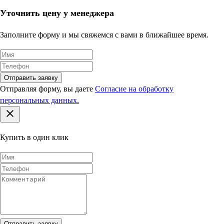
Уточнить цену у менеджера
Заполните форму и мы свяжемся с вами в ближайшее время.
Отправить заявку
Отправляя форму, вы даете
Согласие на обработку
персональных данных.
Купить в один клик
Отправить заявку