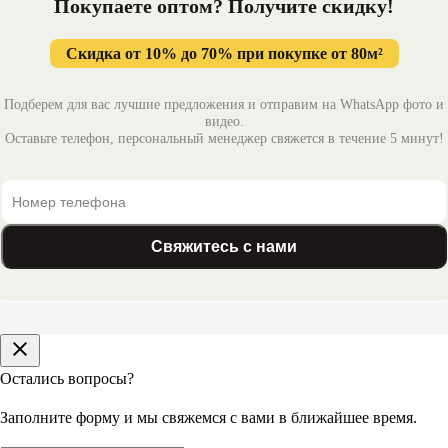
Покупаете оптом? Получите
скидку!
Скидка от 10% до 70% при покупке от 80м²
Подберем для вас лучшие предложения и отправим на WhatsApp фото и
видео.
Оставьте телефон, персональный менеджер свяжется в течение 5 минут!
Свяжитесь с нами
Остались вопросы?
Заполните форму и мы свяжемся с вами в ближайшее время.