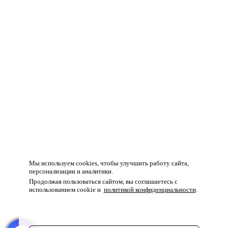
Товар добавлен в корзину!
Мы используем cookies, чтобы улучшить работу сайта,
персонализации и аналитики.
Продолжая пользоваться сайтом, вы соглашаетесь с
использованием cookie и
политикой конфиденциальности
.