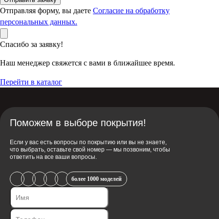
Отправляя форму, вы даете
Согласие на обработку
персональных данных.
Спасибо за заявку!
Наш менеджер свяжется с вами в ближайшее время.
Перейти в каталог
Поможем в выборе покрытия!
Если у вас есть вопросы по покрытию или вы не знаете,
что выбрать, оставьте свой номер — мы позвоним, чтобы
ответить на все ваши вопросы.
более 1000 моделей