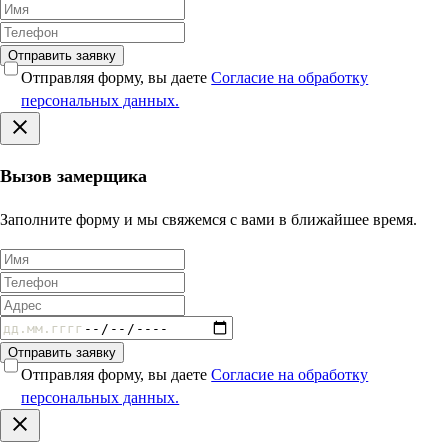
Отправить заявку
Отправляя форму, вы даете
Согласие на обработку
персональных данных.
Вызов замерщика
Заполните форму и мы свяжемся с вами в ближайшее время.
Отправить заявку
Отправляя форму, вы даете
Согласие на обработку
персональных данных.