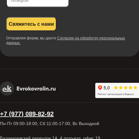
Свяжитесь с нами
Отправляя форму, вы даете
Согласие на обработку персональных
данных.
+7 (977) 089-82-92
Пн-Пт 09:00-18:00, Сб 11:00-17:00, Вс Выходной
Балакиревский переулок 1А, 4 подъезд, офис 19