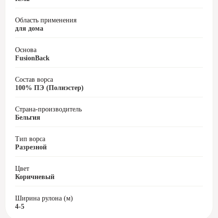
Область применения
для дома
Основа
FusionBack
Состав ворса
100% ПЭ (Полиэстер)
Страна-производитель
Бельгия
Тип ворса
Разрезной
Цвет
Коричневый
Ширина рулона (м)
4-5