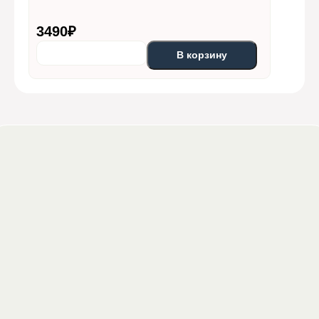
3490
₽
В корзину