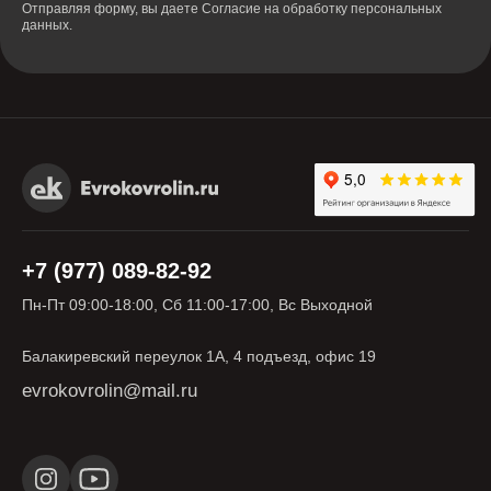
Отправляя форму, вы даете
Согласие на обработку персональных
данных.
+7 (977) 089-82-92
Пн-Пт 09:00-18:00, Сб 11:00-17:00, Вс Выходной
Балакиревский переулок 1А, 4 подъезд, офис 19
evrokovrolin@mail.ru