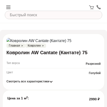
Главная
Ковролин
Ковролин AW Cantate (Кантате) 75
Тип ворса
Разрезной
Цвет
Голубой
Смотреть все характеристики
2
Цена за 1 м
:
2990
₽