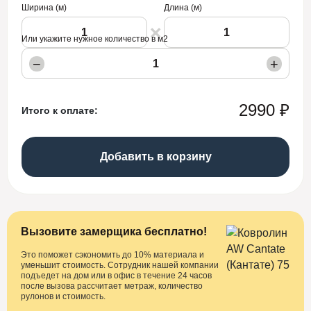
Ширина (м)
Длина (м)
Или укажите нужное количество в м2
−
+
2990 ₽
Итого к оплате:
Добавить в корзину
Вызовите замерщика бесплатно!
Это поможет сэкономить до 10% материала и
уменьшит стоимость. Сотрудник нашей компании
подъедет на дом или в офис в течение 24 часов
после вызова рассчитает метраж, количество
рулонов и стоимость.