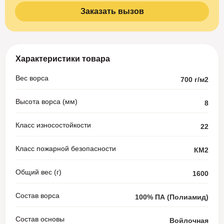
Заказать вызов
Характеристики товара
Вес ворса
700 г/м2
Высота ворса (мм)
8
Класс износостойкости
22
Класс пожарной безопасности
КМ2
Общий вес (г)
1600
Состав ворса
100% ПА (Полиамид)
Состав основы
Войлочная